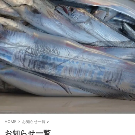
HOME
>
お知らせ一覧
>
お知らせ一覧