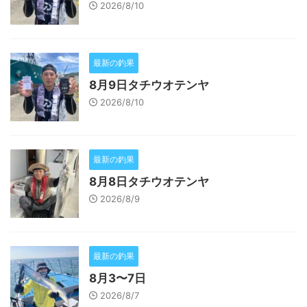
2026/8/10
最新の釣果
8月9日タチウオテンヤ
2026/8/10
最新の釣果
8月8日タチウオテンヤ
2026/8/9
最新の釣果
8月3〜7日
2026/8/7