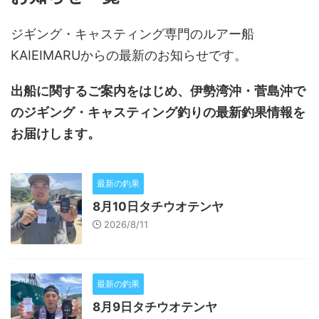
ジギング・キャスティング専門のルアー船
KAIEIMARUからの最新のお知らせです。
出船に関するご案内をはじめ、伊勢湾沖・菅島沖で
のジギング・キャスティング釣りの最新釣果情報を
お届けします。
最新の釣果
8月10日タチウオテンヤ
2026/8/11
最新の釣果
8月9日タチウオテンヤ