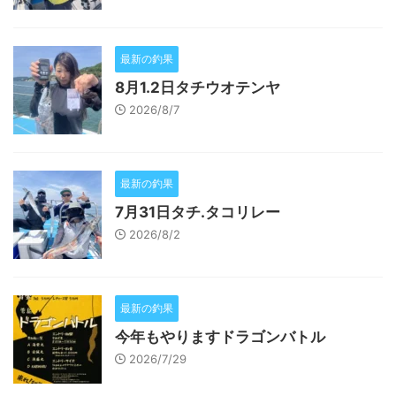
最新の釣果
8月1.2日タチウオテンヤ
2026/8/7
最新の釣果
7月31日タチ.タコリレー
2026/8/2
最新の釣果
今年もやりますドラゴンバトル
2026/7/29