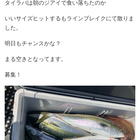
タイラバは朝のジアイで食い落ちたのか
いいサイズヒットするもラインブレイクにて散りま
した。
明日もチャンスかな？
まる空きとなってます。
募集！