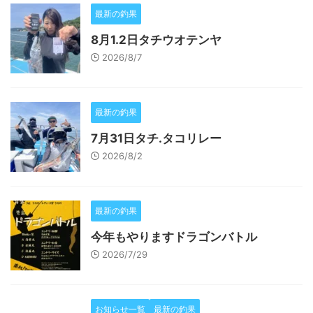
最新の釣果
8月1.2日タチウオテンヤ
2026/8/7
最新の釣果
7月31日タチ.タコリレー
2026/8/2
最新の釣果
今年もやりますドラゴンバトル
2026/7/29
お知らせ一覧
最新の釣果