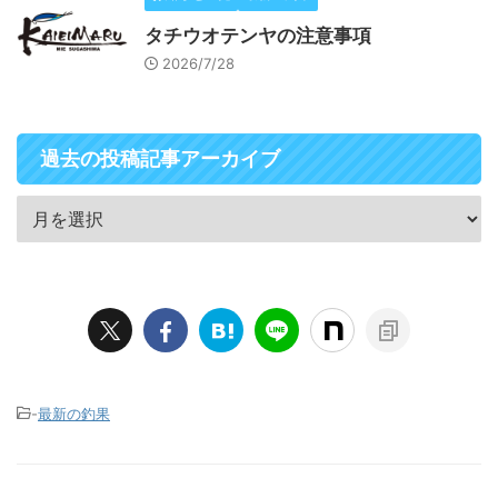
タチウオテンヤの注意事項
2026/7/28
過去の投稿記事アーカイブ
-
最新の釣果