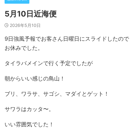
5月10日近海便
2026年5月10日
9日強風予報でお客さん日曜日にスライドしたので
お休みでした。
タイラバメインで行く予定でしたが
朝からいい感じの鳥山！
ブリ、ワラサ、サゴシ、マダイとゲット！
サワラはカッタ〜。
いい雰囲気でした！