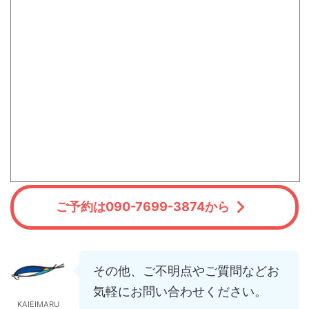
ご予約は090-7699-3874から
その他、ご不明点やご質問などお
気軽にお問い合わせください。
KAIEIMARU