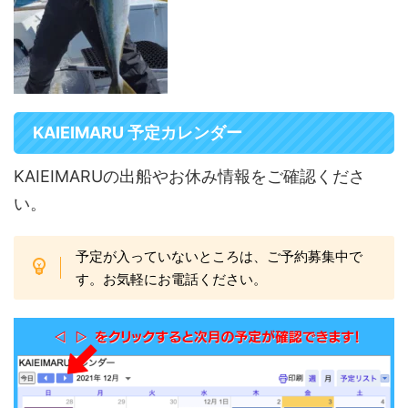
KAIEIMARU 予定カレンダー
KAIEIMARUの出船やお休み情報をご確認くださ
い。
予定が入っていないところは、ご予約募集中で
す。お気軽にお電話ください。