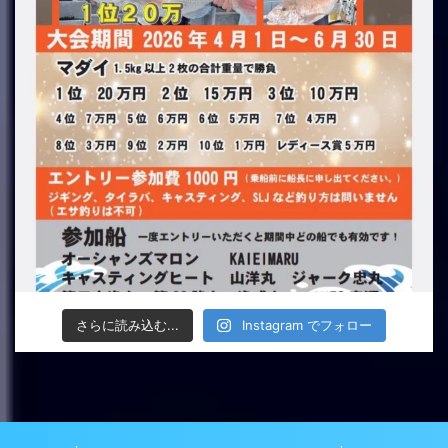
さらに読み込む...
Instagram でフォロー