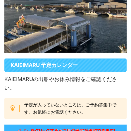
KAIEIMARU 予定カレンダー
KAIEIMARUの出船やお休み情報をご確認くださ
い。
予定が入っていないところは、ご予約募集中で
す。お気軽にお電話ください。