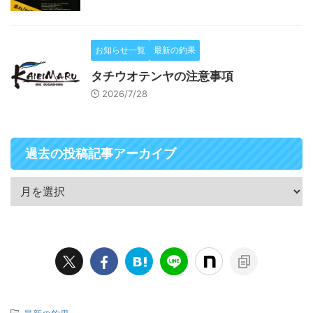
お知らせ一覧
最新の釣果
タチウオテンヤの注意事項
2026/7/28
過去の投稿記事アーカイブ