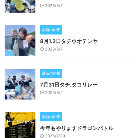
2026/8/7
最新の釣果
8月1.2日タチウオテンヤ
2026/8/7
最新の釣果
7月31日タチ.タコリレー
2026/8/2
最新の釣果
今年もやりますドラゴンバトル
2026/7/29