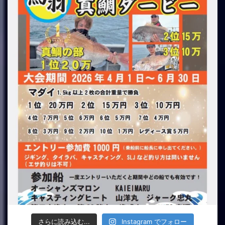
さらに読み込む...
Instagram でフォロー