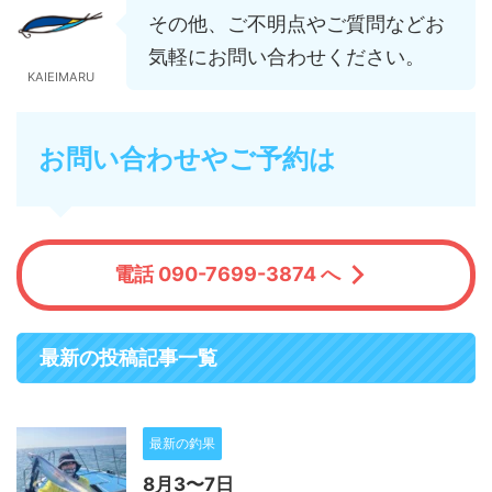
その他、ご不明点やご質問などお
気軽にお問い合わせください。
KAIEIMARU
お問い合わせやご予約は
電話 090-7699-3874 へ
最新の投稿記事一覧
最新の釣果
8月3〜7日