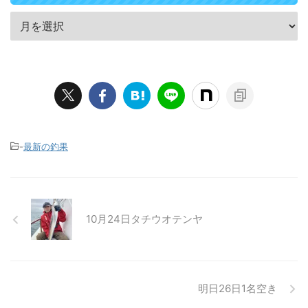
-
最新の釣果
10月24日タチウオテンヤ
明日26日1名空き