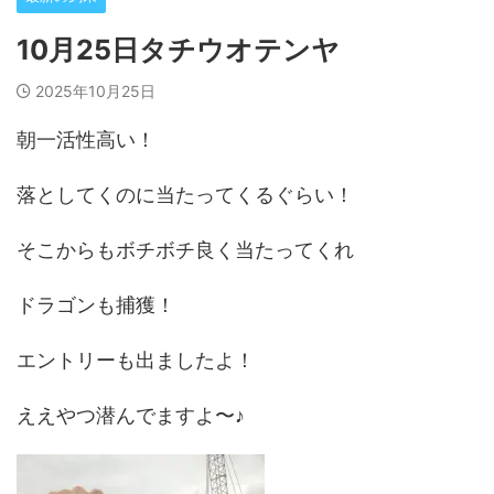
10月25日タチウオテンヤ
2025年10月25日
朝一活性高い！
落としてくのに当たってくるぐらい！
そこからもボチボチ良く当たってくれ
ドラゴンも捕獲！
エントリーも出ましたよ！
ええやつ潜んでますよ〜♪