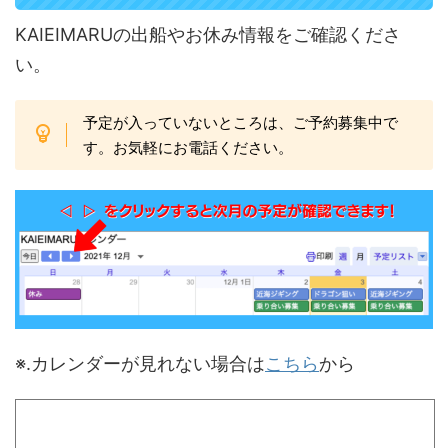
KAIEIMARUの出船やお休み情報をご確認くださ
い。
予定が入っていないところは、ご予約募集中で
す。お気軽にお電話ください。
※.カレンダーが見れない場合は
こちら
から