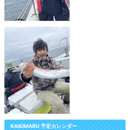
KAIEIMARU 予定カレンダー