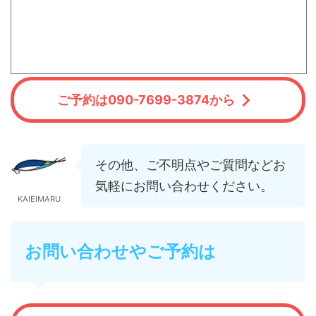
ご予約は090-7699-3874から
その他、ご不明点やご質問などお
気軽にお問い合わせください。
KAIEIMARU
お問い合わせやご予約は