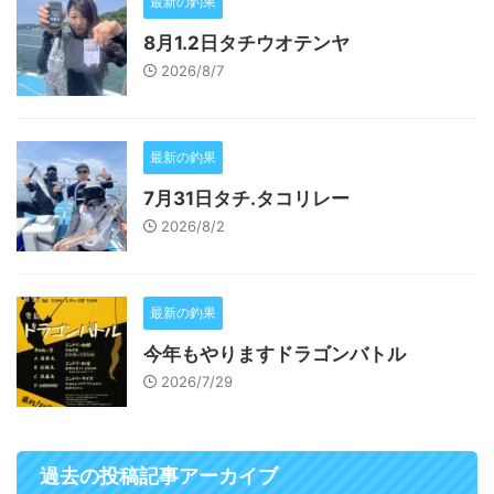
最新の釣果
8月1.2日タチウオテンヤ
2026/8/7
最新の釣果
7月31日タチ.タコリレー
2026/8/2
最新の釣果
今年もやりますドラゴンバトル
2026/7/29
過去の投稿記事アーカイブ