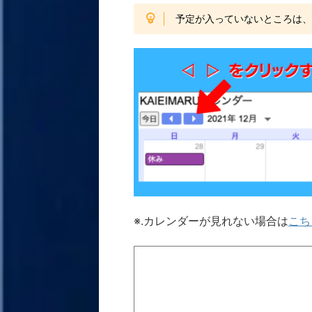
予定が入っていないところは
※.カレンダーが見れない場合は
こち