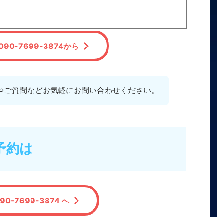
90-7699-3874から
やご質問などお気軽にお問い合わせください。
予約は
90-7699-3874 へ