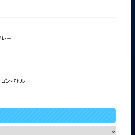
リレー
ラゴンバトル