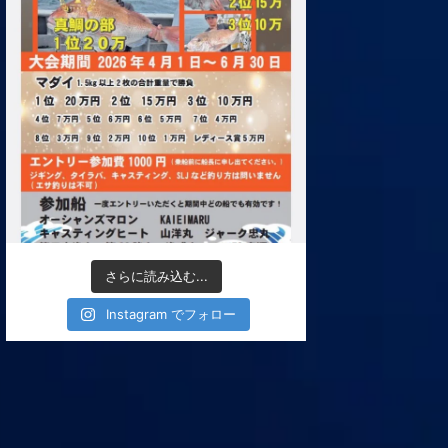
さらに読み込む...
Instagram でフォロー