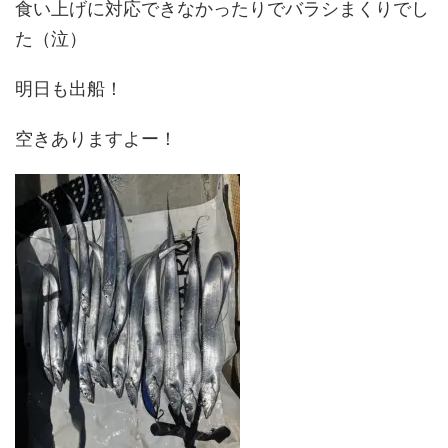
食い上げに対応できなかったりでバラシまくりでし
た（泣）
明日も出船！
空きありますよー！