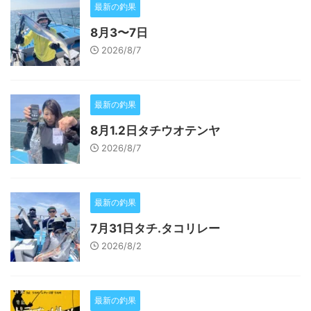
最新の釣果
8月3〜7日
2026/8/7
最新の釣果
8月1.2日タチウオテンヤ
2026/8/7
最新の釣果
7月31日タチ.タコリレー
2026/8/2
最新の釣果