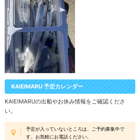
KAIEIMARU 予定カレンダー
KAIEIMARUの出船やお休み情報をご確認くださ
い。
予定が入っていないところは、ご予約募集中で
す。お気軽にお電話ください。