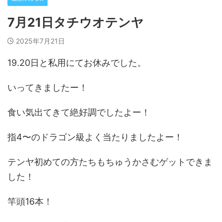
7月21日タチウオテンヤ
2025年7月21日
19.20日と私用にてお休みでした。
いってきましたー！
食い気出てきて絶好調でしたよー！
指4〜のドラゴン級よく当たりましたよー！
テンヤ初めての方たちもちゅうかさむゲットできま
した！
竿頭16本！