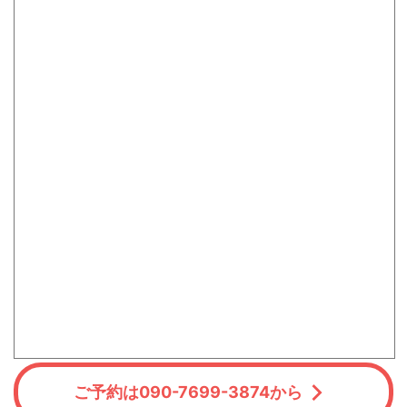
ご予約は090-7699-3874から