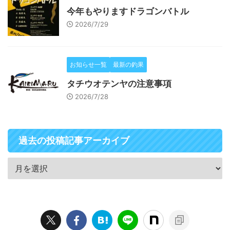
今年もやりますドラゴンバトル
2026/7/29
お知らせ一覧
最新の釣果
タチウオテンヤの注意事項
2026/7/28
過去の投稿記事アーカイブ