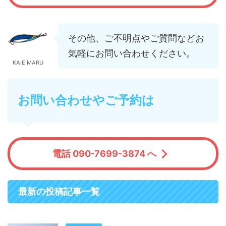
その他、ご不明点やご質問などお
気軽にお問い合わせください。
KAIEIMARU
お問い合わせやご予約は
電話 090-7699-3874 へ
最新の投稿記事一覧