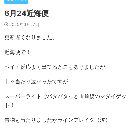
6月24近海便
2025年6月27日
更新遅くなりました。
近海便で！
ベイト反応よく出てるとこもありましたが
中々当たり遠かったですが
スーパーライトでパタパタっと1k前後のマダイゲッ
ト！
青物も当たりましたがラインブレイク（泣）