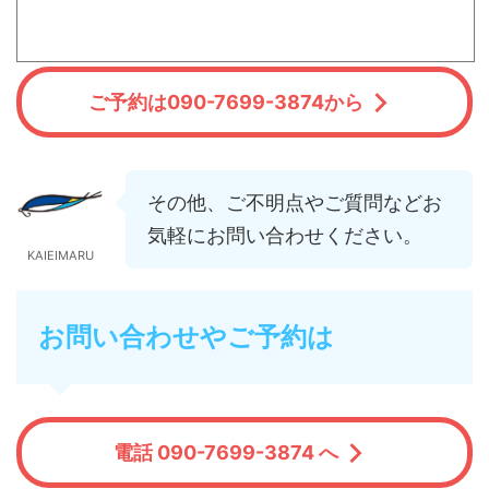
ご予約は090-7699-3874から
その他、ご不明点やご質問などお
気軽にお問い合わせください。
KAIEIMARU
お問い合わせやご予約は
電話 090-7699-3874 へ