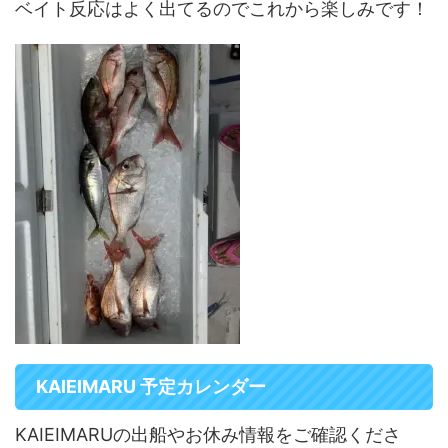
ベイト反応はよく出てるのでこれから楽しみです！
KAIEIMARU 予定カレンダー
KAIEIMARUの出船やお休み情報をご確認くださ