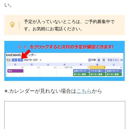
い。
予定が入っていないところは、ご予約募集中で
す。お気軽にお電話ください。
※.カレンダーが見れない場合は
こちら
から