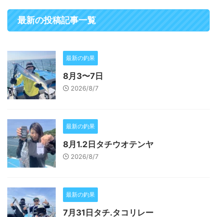
最新の投稿記事一覧
最新の釣果
8月3〜7日
2026/8/7
最新の釣果
8月1.2日タチウオテンヤ
2026/8/7
最新の釣果
7月31日タチ.タコリレー