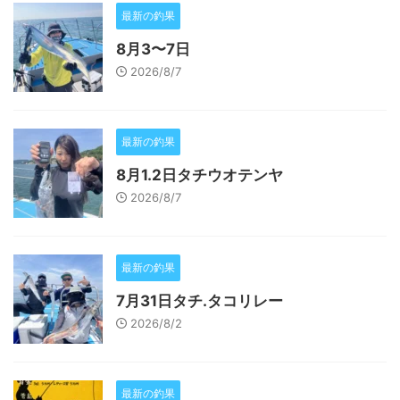
最新の釣果
8月3〜7日
2026/8/7
最新の釣果
8月1.2日タチウオテンヤ
2026/8/7
最新の釣果
7月31日タチ.タコリレー
2026/8/2
最新の釣果