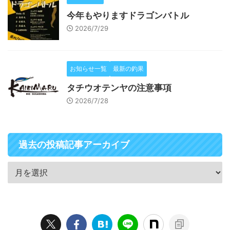
今年もやりますドラゴンバトル
2026/7/29
お知らせ一覧
最新の釣果
タチウオテンヤの注意事項
2026/7/28
過去の投稿記事アーカイブ