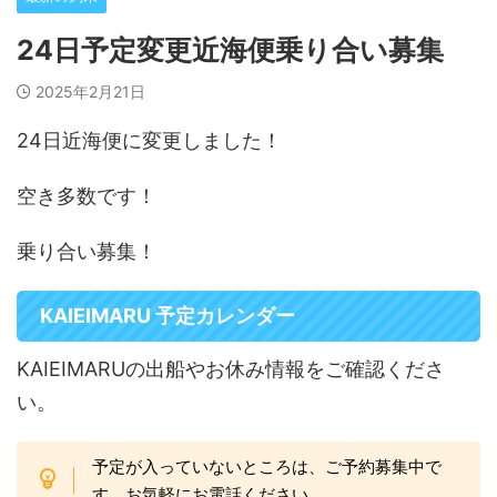
24日予定変更近海便乗り合い募集
2025年2月21日
24日近海便に変更しました！
空き多数です！
乗り合い募集！
KAIEIMARU 予定カレンダー
KAIEIMARUの出船やお休み情報をご確認くださ
い。
予定が入っていないところは、ご予約募集中で
す。お気軽にお電話ください。