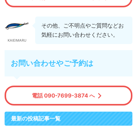
その他、ご不明点やご質問などお
気軽にお問い合わせください。
KAIEIMARU
お問い合わせやご予約は
電話 090-7699-3874 へ
最新の投稿記事一覧