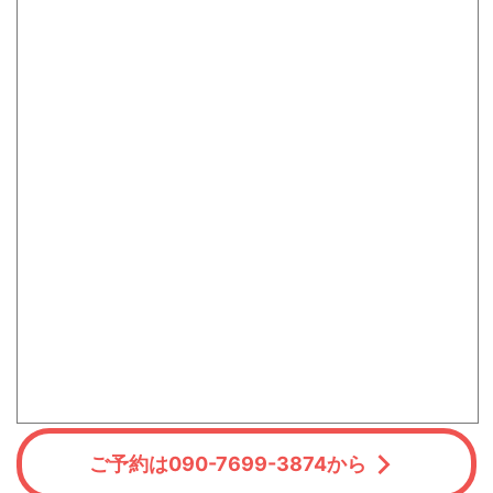
ご予約は090-7699-3874から