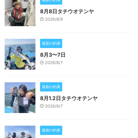
8月8日タチウオテンヤ
2026/8/9
最新の釣果
8月3〜7日
2026/8/7
最新の釣果
8月1.2日タチウオテンヤ
2026/8/7
最新の釣果