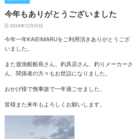
今年もありがとうございました
2024年12月31日
今年一年KAIEIMARUをご利用頂きありがとうござ
いました。
また遊漁船船長さん、釣具店さん、釣りメーカーさ
ん、関係者の方々もお世話になりました。
おかげ様で無事故で一年過ごせました。
皆様また来年もよろしくお願いします。