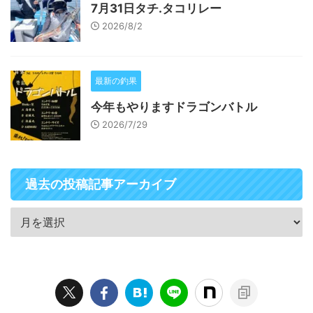
7月31日タチ.タコリレー
2026/8/2
最新の釣果
今年もやりますドラゴンバトル
2026/7/29
過去の投稿記事アーカイブ