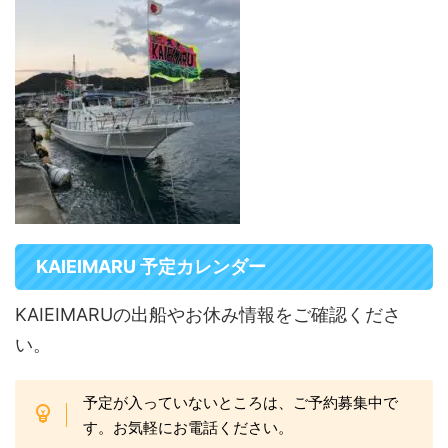
KAIEIMARU 予定カレンダー
KAIEIMARUの出船やお休み情報をご確認くださ
い。
予定が入っていないところは、ご予約募集中で
す。お気軽にお電話ください。