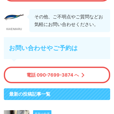
その他、ご不明点やご質問などお
気軽にお問い合わせください。
KAIEIMARU
お問い合わせやご予約は
電話 090-7699-3874 へ
最新の投稿記事一覧
最新の釣果