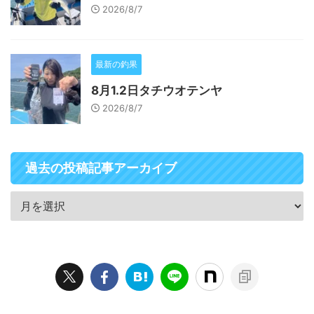
2026/8/7
最新の釣果
8月1.2日タチウオテンヤ
2026/8/7
過去の投稿記事アーカイブ