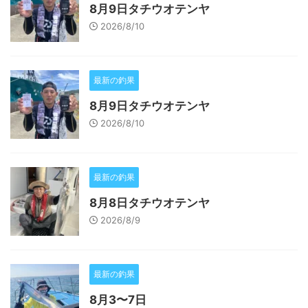
8月9日タチウオテンヤ
2026/8/10
最新の釣果
8月9日タチウオテンヤ
2026/8/10
最新の釣果
8月8日タチウオテンヤ
2026/8/9
最新の釣果
8月3〜7日