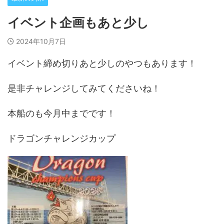
イベント企画もあと少し
2024年10月7日
イベント締め切りあと少しのやつもあります！
是非チャレンジしてみてくださいね！
本船のも今月中までです！
ドラゴンチャレンジカップ