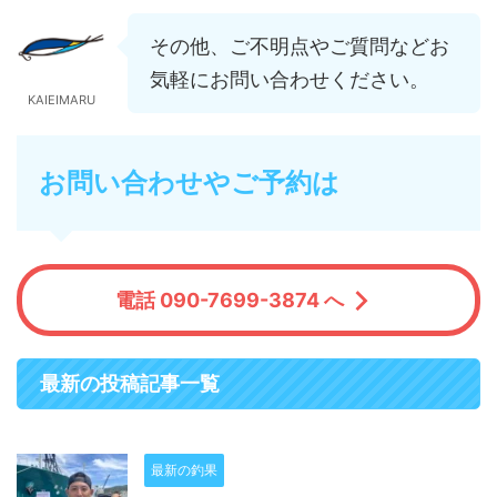
その他、ご不明点やご質問などお
気軽にお問い合わせください。
KAIEIMARU
お問い合わせやご予約は
電話 090-7699-3874 へ
最新の投稿記事一覧
最新の釣果