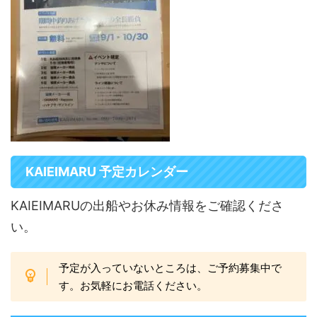
KAIEIMARU 予定カレンダー
KAIEIMARUの出船やお休み情報をご確認くださ
い。
予定が入っていないところは、ご予約募集中で
す。お気軽にお電話ください。