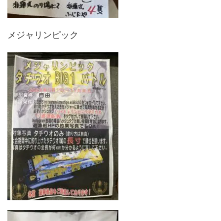
メジャリンピック