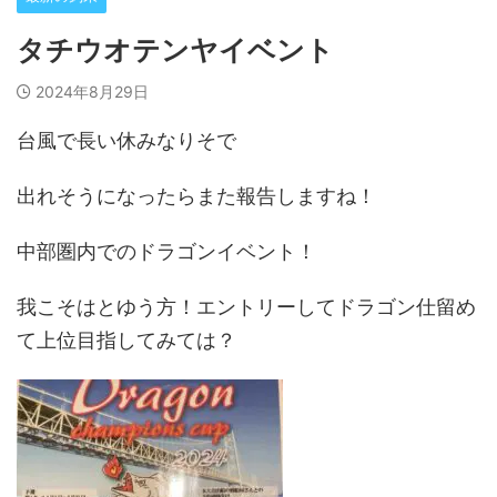
タチウオテンヤイベント
2024年8月29日
台風で長い休みなりそで
出れそうになったらまた報告しますね！
中部圏内でのドラゴンイベント！
我こそはとゆう方！エントリーしてドラゴン仕留め
て上位目指してみては？