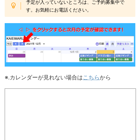
予定が入っていないところは、ご予約募集中で
す。お気軽にお電話ください。
※.カレンダーが見れない場合は
こちら
から