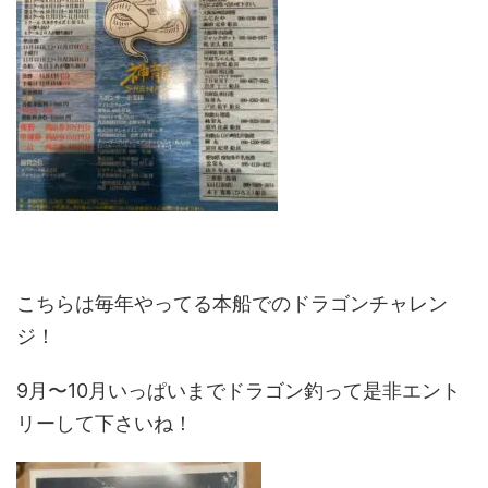
こちらは毎年やってる本船でのドラゴンチャレン
ジ！
9月〜10月いっぱいまでドラゴン釣って是非エント
リーして下さいね！