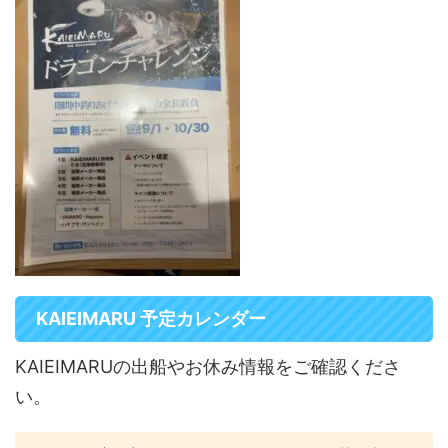
KAIEIMARU 予定カレンダー
KAIEIMARUの出船やお休み情報をご確認くださ
い。