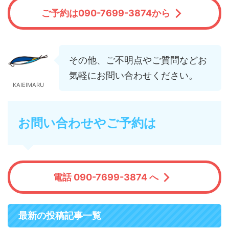
ご予約は090-7699-3874から
その他、ご不明点やご質問などお
気軽にお問い合わせください。
KAIEIMARU
お問い合わせやご予約は
電話 090-7699-3874 へ
最新の投稿記事一覧