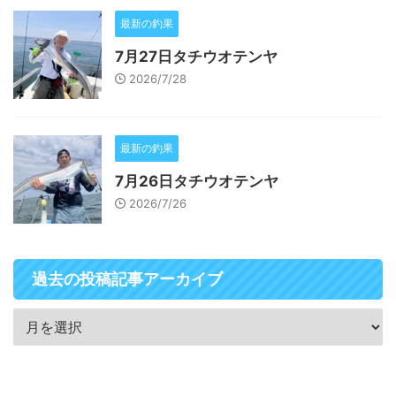
最新の釣果
7月27日タチウオテンヤ
2026/7/28
最新の釣果
7月26日タチウオテンヤ
2026/7/26
過去の投稿記事アーカイブ