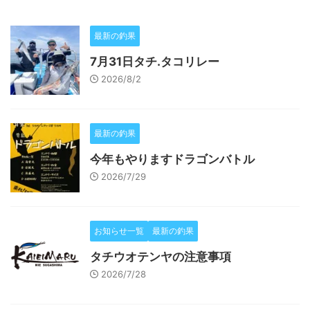
最新の釣果
7月31日タチ.タコリレー
2026/8/2
最新の釣果
今年もやりますドラゴンバトル
2026/7/29
お知らせ一覧
最新の釣果
タチウオテンヤの注意事項
2026/7/28