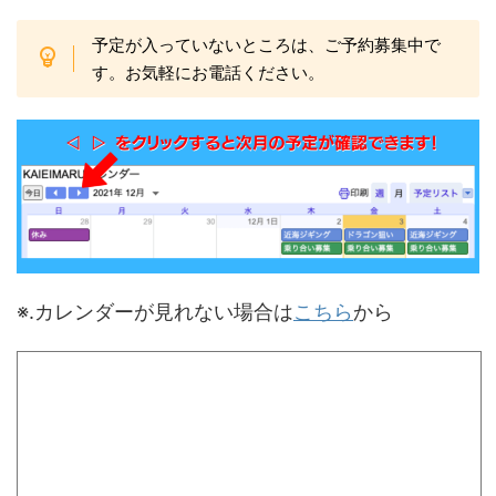
予定が入っていないところは、ご予約募集中で
す。お気軽にお電話ください。
※.カレンダーが見れない場合は
こちら
から