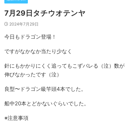
7月29日タチウオテンヤ
2024年7月29日
今日もドラゴン登場！
ですがなかなか当たり少なく
針にもかかりにくく追ってもこずバレる（泣）数が
伸びなかったです（泣）
良型〜ドラゴン級竿頭4本でした。
船中20本とどかないぐらいでした。
※注意事項