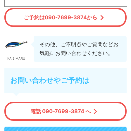
ご予約は090-7699-3874から
その他、ご不明点やご質問などお
気軽にお問い合わせください。
KAIEIMARU
お問い合わせやご予約は
電話 090-7699-3874 へ