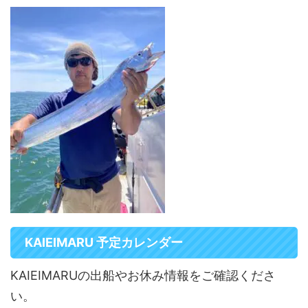
KAIEIMARU 予定カレンダー
KAIEIMARUの出船やお休み情報をご確認くださ
い。