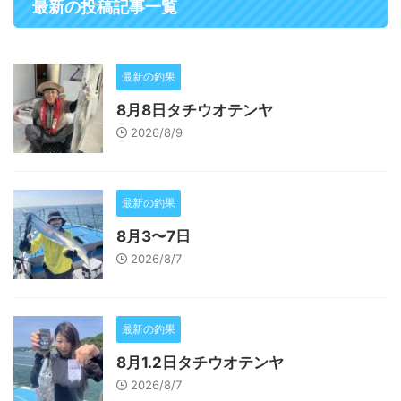
最新の投稿記事一覧
最新の釣果
8月8日タチウオテンヤ
2026/8/9
最新の釣果
8月3〜7日
2026/8/7
最新の釣果
8月1.2日タチウオテンヤ
2026/8/7