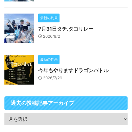
最新の釣果
7月31日タチ.タコリレー
2026/8/2
最新の釣果
今年もやりますドラゴンバトル
2026/7/29
過去の投稿記事アーカイブ