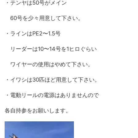
・テンヤは50号がメイン
60号を少々用意して下さい。
・ラインはPE2〜1.5号
リーダーは10〜14号を1ヒロぐらい
ワイヤーの使用はやめて下さい。
・イワシは30匹ほど用意して下さい。
・電動リールの電源はありませんので
各自持参をお願いします。