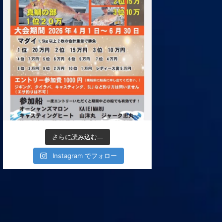
さらに読み込む...
Instagram でフォロー