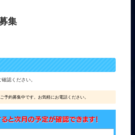
募集
をご確認ください。
、ご予約募集中です。お気軽にお電話ください。