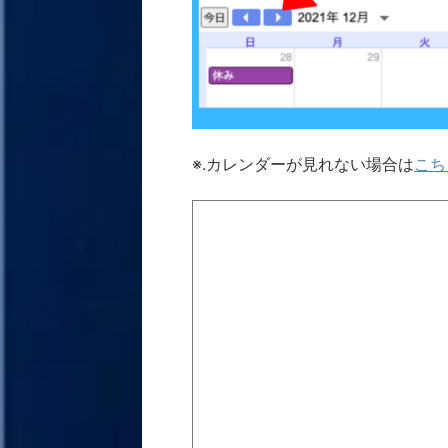
※.カレンダーが見れない場合は
こち