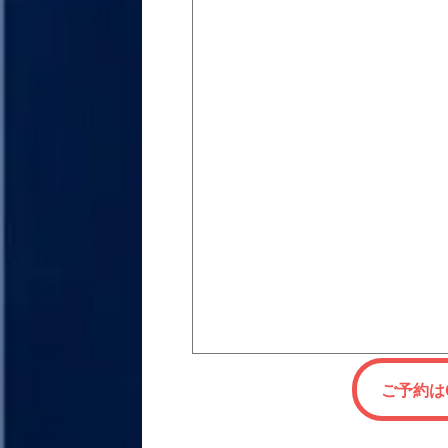
ご予約は0