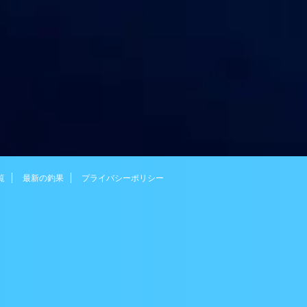
覧
最新の釣果
プライバシーポリシー