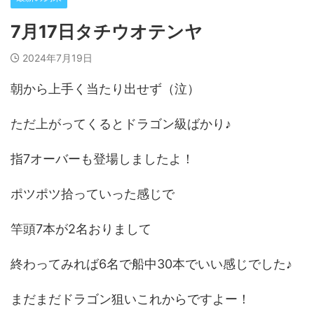
7月17日タチウオテンヤ
2024年7月19日
朝から上手く当たり出せず（泣）
ただ上がってくるとドラゴン級ばかり♪
指7オーバーも登場しましたよ！
ポツポツ拾っていった感じで
竿頭7本が2名おりまして
終わってみれば6名で船中30本でいい感じでした♪
まだまだドラゴン狙いこれからですよー！