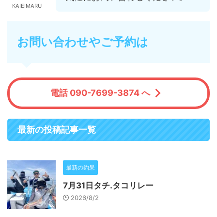
KAIEIMARU
お問い合わせやご予約は
電話 090-7699-3874 へ
最新の投稿記事一覧
最新の釣果
7月31日タチ.タコリレー
2026/8/2