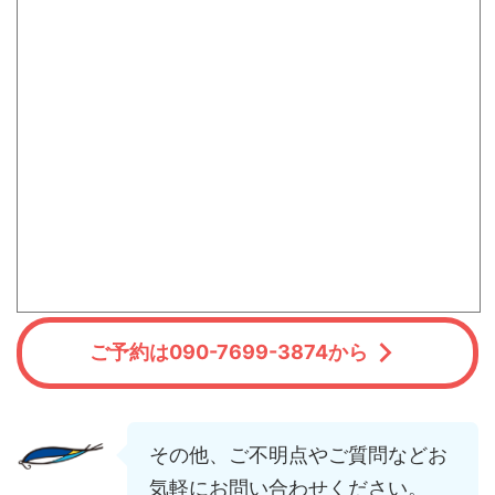
ご予約は090-7699-3874から
その他、ご不明点やご質問などお
気軽にお問い合わせください。