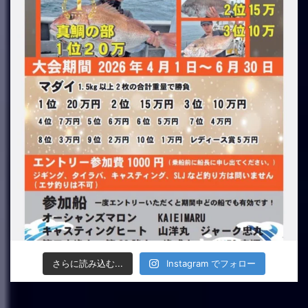
さらに読み込む...
Instagram でフォロー