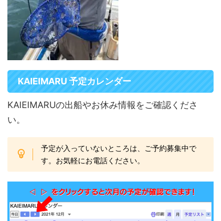
KAIEIMARU 予定カレンダー
KAIEIMARUの出船やお休み情報をご確認くださ
い。
予定が入っていないところは、ご予約募集中で
す。お気軽にお電話ください。