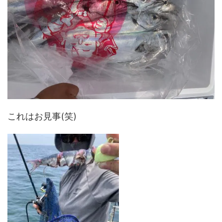
これはお見事(笑)