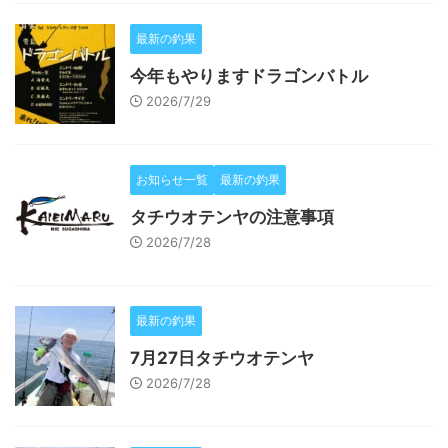
最新の釣果
今年もやりますドラゴンバトル
2026/7/29
お知らせ一覧
最新の釣果
タチウオテンヤの注意事項
2026/7/28
最新の釣果
7月27日タチウオテンヤ
2026/7/28