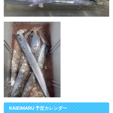
KAIEIMARU 予定カレンダー