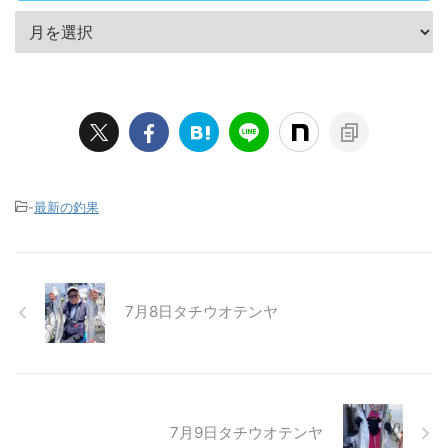
-
最新の釣果
7月8日タチウオテンヤ
7月9日タチウオテンヤ