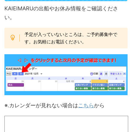
KAIEIMARUの出船やお休み情報をご確認くださ
い。
予定が入っていないところは、ご予約募集中で
す。お気軽にお電話ください。
※.カレンダーが見れない場合は
こちら
から