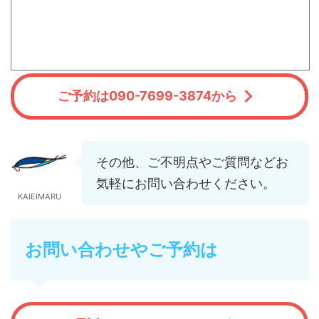
ご予約は090-7699-3874から
その他、ご不明点やご質問などお
気軽にお問い合わせください。
KAIEIMARU
お問い合わせやご予約は