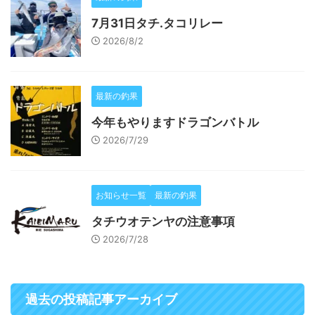
7月31日タチ.タコリレー
2026/8/2
最新の釣果
今年もやりますドラゴンバトル
2026/7/29
お知らせ一覧
最新の釣果
タチウオテンヤの注意事項
2026/7/28
過去の投稿記事アーカイブ