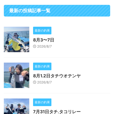
最新の投稿記事一覧
最新の釣果
8月3〜7日
2026/8/7
最新の釣果
8月1.2日タチウオテンヤ
2026/8/7
最新の釣果
7月31日タチ.タコリレー