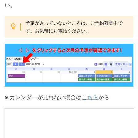
い。
予定が入っていないところは、ご予約募集中で
す。お気軽にお電話ください。
※.カレンダーが見れない場合は
こちら
から