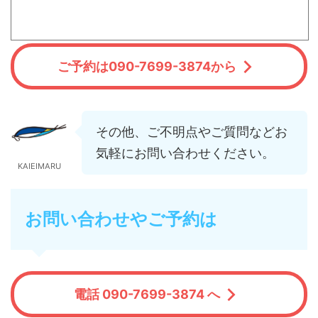
ご予約は090-7699-3874から
その他、ご不明点やご質問などお
気軽にお問い合わせください。
KAIEIMARU
お問い合わせやご予約は
電話 090-7699-3874 へ