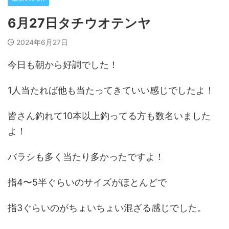
6月27日タチウオテンヤ
2024年6月27日
今日も朝から好調でした！
1人当たれば他も当たってきていい感じでしたよ！
皆さん釣れて10本以上釣ってる方も数名いました
よ！
バラシも多く当たり多かったですよ！
指4〜5半ぐらいのサイズがほとんどで
指3ぐらいのがちょいちょい混ざる感じでした。