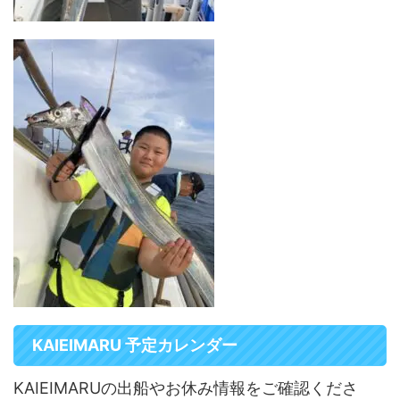
KAIEIMARU 予定カレンダー
KAIEIMARUの出船やお休み情報をご確認くださ