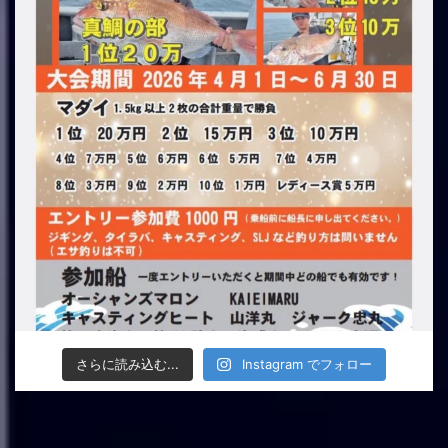
さらに読み込む...
Instagram でフォロー