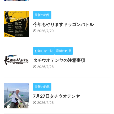
最新の釣果
今年もやりますドラゴンバトル
2026/7/29
お知らせ一覧
最新の釣果
タチウオテンヤの注意事項
2026/7/28
最新の釣果
7月27日タチウオテンヤ
2026/7/28