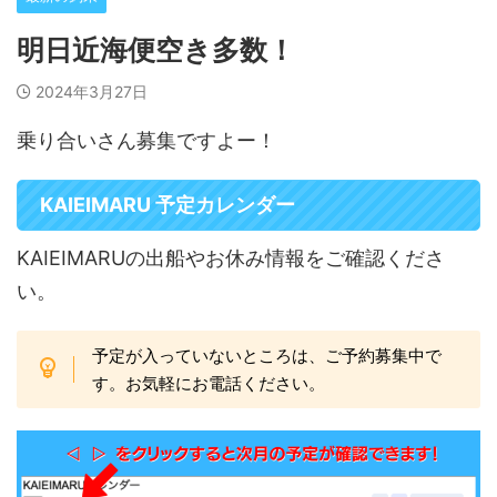
明日近海便空き多数！
2024年3月27日
乗り合いさん募集ですよー！
KAIEIMARU 予定カレンダー
KAIEIMARUの出船やお休み情報をご確認くださ
い。
予定が入っていないところは、ご予約募集中で
す。お気軽にお電話ください。