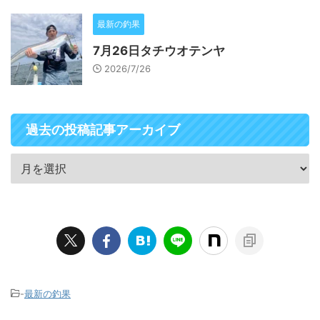
最新の釣果
7月26日タチウオテンヤ
2026/7/26
過去の投稿記事アーカイブ
-
最新の釣果