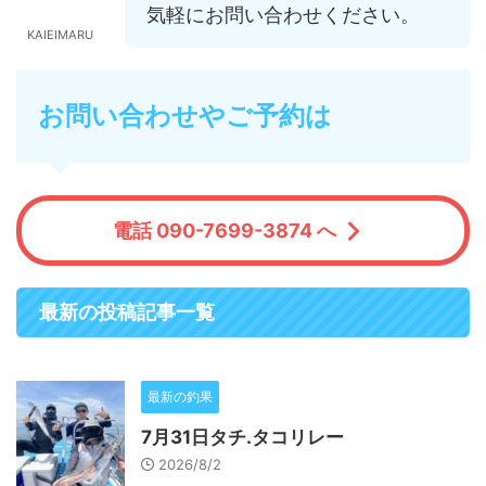
気軽にお問い合わせください。
KAIEIMARU
お問い合わせやご予約は
電話 090-7699-3874 へ
最新の投稿記事一覧
最新の釣果
7月31日タチ.タコリレー
2026/8/2