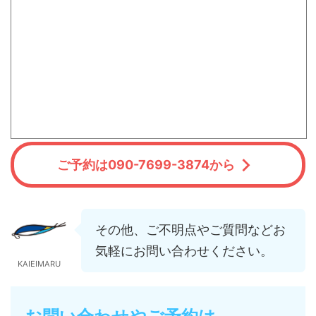
ご予約は090-7699-3874から
その他、ご不明点やご質問などお
気軽にお問い合わせください。
KAIEIMARU