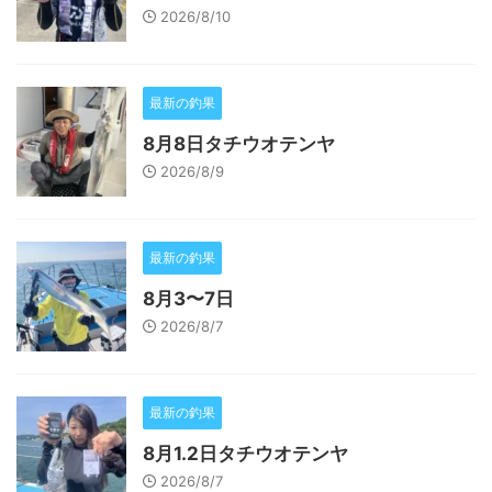
2026/8/10
最新の釣果
8月8日タチウオテンヤ
2026/8/9
最新の釣果
8月3〜7日
2026/8/7
最新の釣果
8月1.2日タチウオテンヤ
2026/8/7