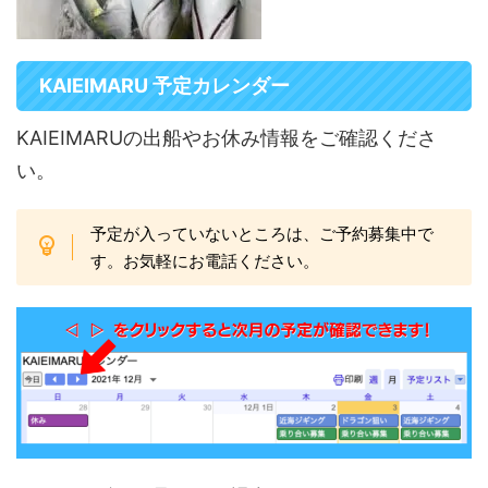
KAIEIMARU 予定カレンダー
KAIEIMARUの出船やお休み情報をご確認くださ
い。
予定が入っていないところは、ご予約募集中で
す。お気軽にお電話ください。