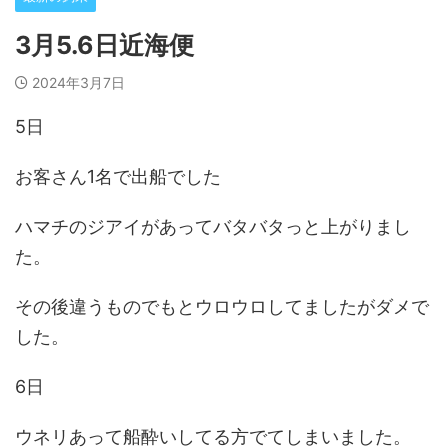
3月5.6日近海便
2024年3月7日
5日
お客さん1名で出船でした
ハマチのジアイがあってバタバタっと上がりまし
た。
その後違うものでもとウロウロしてましたがダメで
した。
6日
ウネリあって船酔いしてる方でてしまいました。