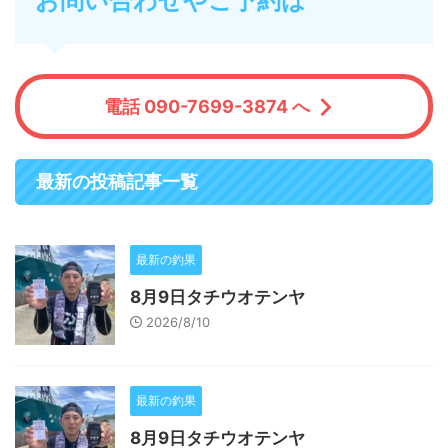
お問い合わせやご予約は
電話 090-7699-3874 へ
最新の投稿記事一覧
最新の釣果
8月9日タチウオテンヤ
2026/8/10
最新の釣果
8月9日タチウオテンヤ