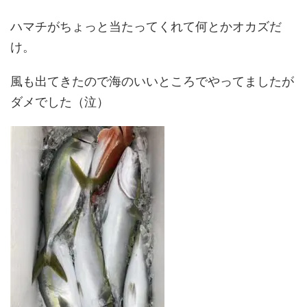
ハマチがちょっと当たってくれて何とかオカズだ
け。
風も出てきたので海のいいところでやってましたが
ダメでした（泣）