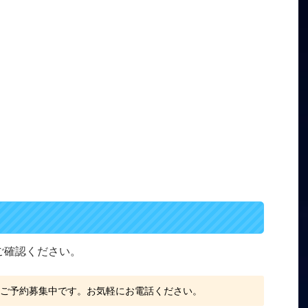
をご確認ください。
、ご予約募集中です。お気軽にお電話ください。