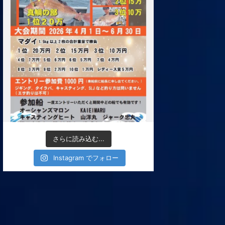
さらに読み込む...
Instagram でフォロー