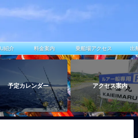
ARU紹介
料金案内
乗船場アクセス
出
予定カレンダー
アクセス案内