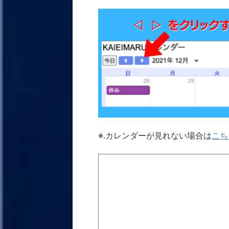
※.カレンダーが見れない場合は
こち