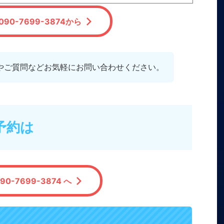
90-7699-3874から
やご質問などお気軽にお問い合わせください。
予約は
90-7699-3874 へ