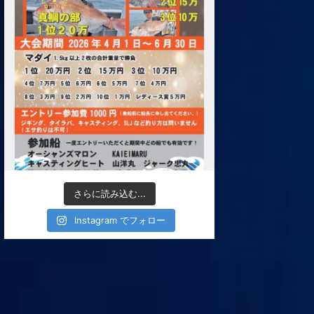
さらに読み込む...
Instagram でフォロー