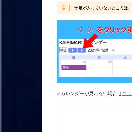
予定が入っていないところは
※.カレンダーが見れない場合は
こち