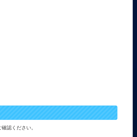
をご確認ください。