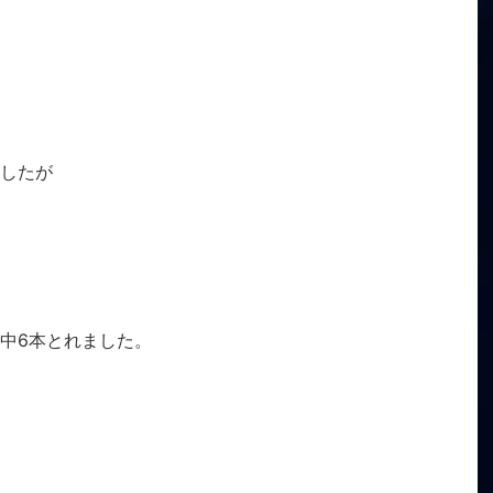
したが
中6本とれました。