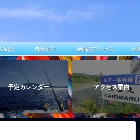
ARU紹介
料金案内
乗船場アクセス
出
予定カレンダー
アクセス案内