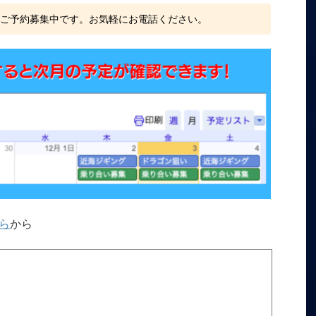
、ご予約募集中です。お気軽にお電話ください。
ら
から