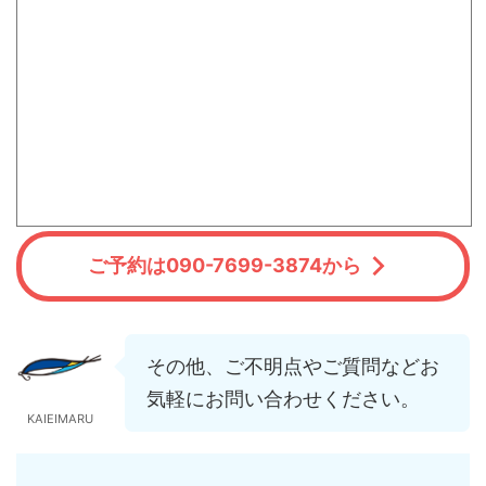
ご予約は090-7699-3874から
その他、ご不明点やご質問などお
気軽にお問い合わせください。
KAIEIMARU