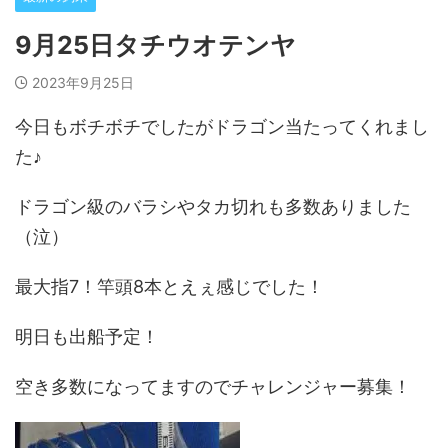
9月25日タチウオテンヤ
2023年9月25日
今日もボチボチでしたがドラゴン当たってくれまし
た♪
ドラゴン級のバラシやタカ切れも多数ありました
（泣）
最大指7！竿頭8本とえぇ感じでした！
明日も出船予定！
空き多数になってますのでチャレンジャー募集！