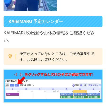
KAIEIMARU 予定カレンダー
KAIEIMARUの出船やお休み情報をご確認くださ
い。
予定が入っていないところは、ご予約募集中で
す。お気軽にお電話ください。