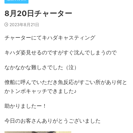
8月20日チャーター
2023年8月21日
チャーターにてキハダキャスティング
キハダ姿見せるのですがすぐ沈んでしまうので
なかなかな難しさでした（泣）
僚船に呼んでいただき魚反応がすごい所があり何と
かトンボキャッチできました♪
助かりましたー！
今日のお客さんありがとうございました