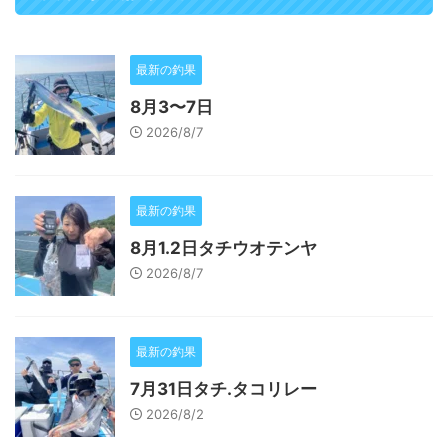
最新の釣果
8月3〜7日
2026/8/7
最新の釣果
8月1.2日タチウオテンヤ
2026/8/7
最新の釣果
7月31日タチ.タコリレー
2026/8/2