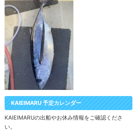
KAIEIMARU 予定カレンダー
KAIEIMARUの出船やお休み情報をご確認くださ
い。