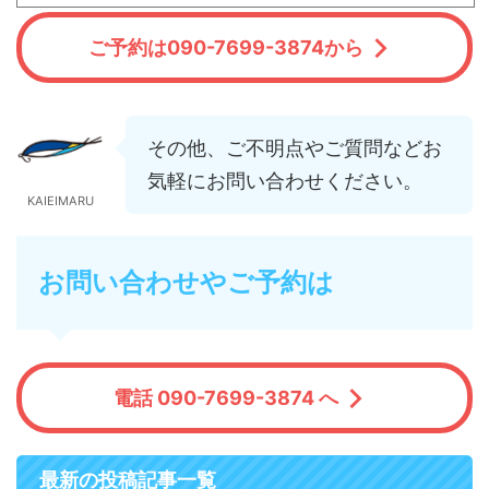
ご予約は090-7699-3874から
その他、ご不明点やご質問などお
気軽にお問い合わせください。
KAIEIMARU
お問い合わせやご予約は
電話 090-7699-3874 へ
最新の投稿記事一覧