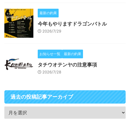
最新の釣果
今年もやりますドラゴンバトル
2026/7/29
お知らせ一覧
最新の釣果
タチウオテンヤの注意事項
2026/7/28
過去の投稿記事アーカイブ