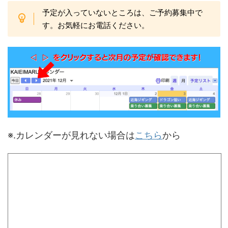
予定が入っていないところは、ご予約募集中で
す。お気軽にお電話ください。
※.カレンダーが見れない場合は
こちら
から