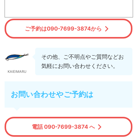
ご予約は090-7699-3874から
その他、ご不明点やご質問などお
気軽にお問い合わせください。
KAIEIMARU
お問い合わせやご予約は
電話 090-7699-3874 へ