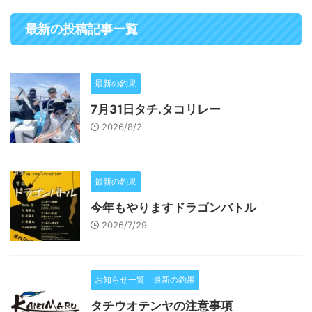
最新の投稿記事一覧
最新の釣果
7月31日タチ.タコリレー
2026/8/2
最新の釣果
今年もやりますドラゴンバトル
2026/7/29
お知らせ一覧
最新の釣果
タチウオテンヤの注意事項