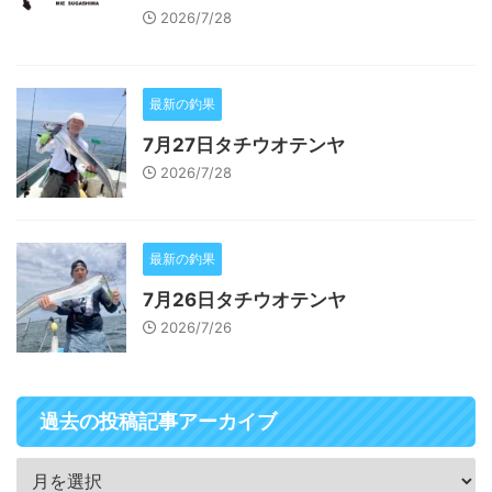
2026/7/28
最新の釣果
7月27日タチウオテンヤ
2026/7/28
最新の釣果
7月26日タチウオテンヤ
2026/7/26
過去の投稿記事アーカイブ