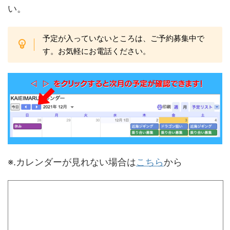
い。
予定が入っていないところは、ご予約募集中で
す。お気軽にお電話ください。
※.カレンダーが見れない場合は
こちら
から