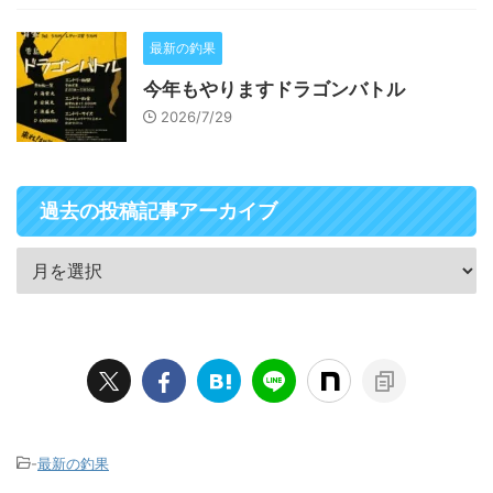
最新の釣果
今年もやりますドラゴンバトル
2026/7/29
過去の投稿記事アーカイブ
-
最新の釣果