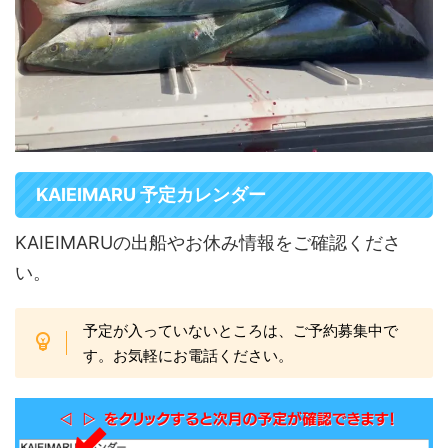
KAIEIMARU 予定カレンダー
KAIEIMARUの出船やお休み情報をご確認くださ
い。
予定が入っていないところは、ご予約募集中で
す。お気軽にお電話ください。