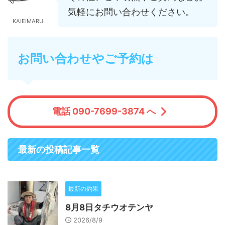
気軽にお問い合わせください。
KAIEIMARU
お問い合わせやご予約は
電話 090-7699-3874 へ
最新の投稿記事一覧
最新の釣果
8月8日タチウオテンヤ
2026/8/9