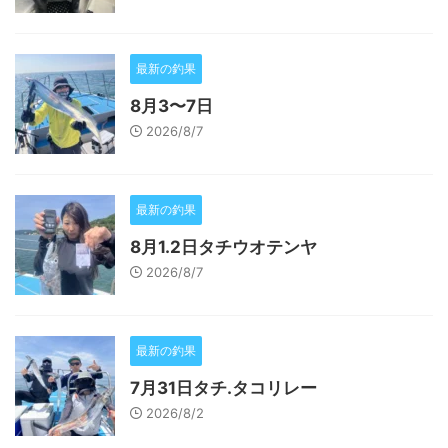
最新の釣果
8月3〜7日
2026/8/7
最新の釣果
8月1.2日タチウオテンヤ
2026/8/7
最新の釣果
7月31日タチ.タコリレー
2026/8/2