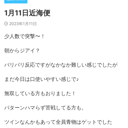
1月11日近海便
2023年1月11日
少人数で突撃〜！
朝からジアイ？
バリバリ反応ですがなかなか難しい感じでしたが
まだ今日は口使いやすい感じで♪
無双している方もおりました！
パターンハマらず苦戦してる方も。
ツインなんかもあって全員青物はゲットでした