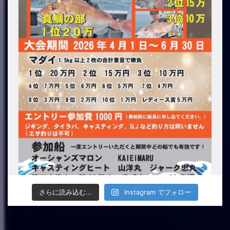
さらに読み込む...
Instagram でフォロー