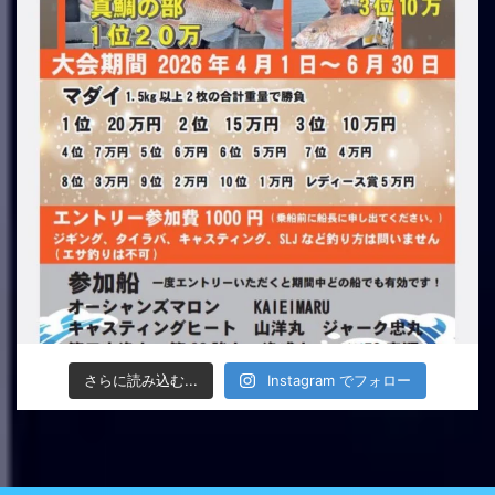
さらに読み込む...
Instagram でフォロー