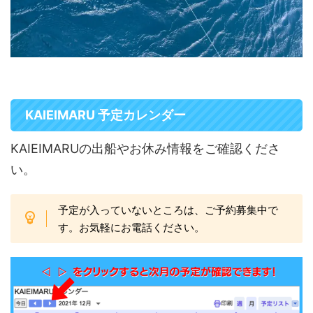
KAIEIMARU 予定カレンダー
KAIEIMARUの出船やお休み情報をご確認くださ
い。
予定が入っていないところは、ご予約募集中で
す。お気軽にお電話ください。