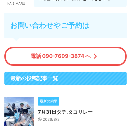
KAIEIMARU
お問い合わせやご予約は
電話 090-7699-3874 へ
最新の投稿記事一覧
最新の釣果
7月31日タチ.タコリレー
2026/8/2