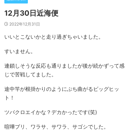
12月30日近海便
2022年12月31日
いいとこないかと走り過ぎちゃいました。
すいません。
連鎖しそうな反応も通りましたが後が続かずって感
じで苦戦してました。
途中竿が根掛かりのようにぶち曲がるビッグヒッ
ト！
ツバクロエイかな？デカかったです(笑)
喧嘩ブリ、ワラサ、サワラ、サゴシでした。