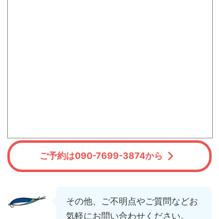
ご予約は090-7699-3874から
その他、ご不明点やご質問などお
気軽にお問い合わせください。