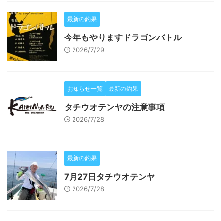
最新の釣果
今年もやりますドラゴンバトル
2026/7/29
お知らせ一覧
最新の釣果
タチウオテンヤの注意事項
2026/7/28
最新の釣果
7月27日タチウオテンヤ
2026/7/28