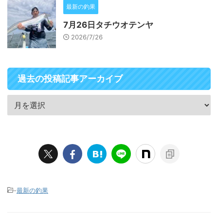
最新の釣果
7月26日タチウオテンヤ
2026/7/26
過去の投稿記事アーカイブ
-
最新の釣果