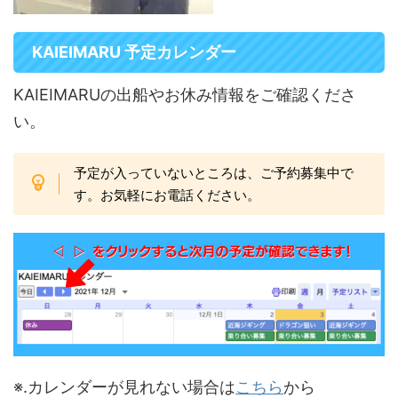
KAIEIMARU 予定カレンダー
KAIEIMARUの出船やお休み情報をご確認くださ
い。
予定が入っていないところは、ご予約募集中で
す。お気軽にお電話ください。
※.カレンダーが見れない場合は
こちら
から