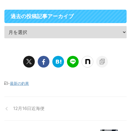
過去の投稿記事アーカイブ
-
最新の釣果
12月16日近海便