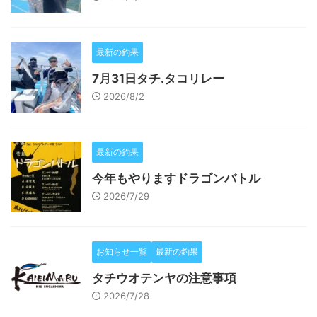
最新の釣果
7月31日タチ.タコリレー
2026/8/2
最新の釣果
今年もやりますドラゴンバトル
2026/7/29
お知らせ一覧
最新の釣果
タチウオテンヤの注意事項
2026/7/28