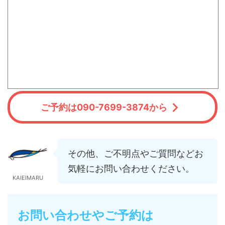
ご予約は090-7699-3874から
その他、ご不明点やご質問などお
気軽にお問い合わせください。
KAIEIMARU
お問い合わせやご予約は