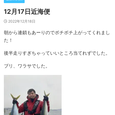
12月17日近海便
2022年12月18日
朝から連鎖もあーりのでボチボチ上がってくれまし
た！
後半走りすぎちゃっていいところ当てれずでした。
ブリ、ワラサでした。