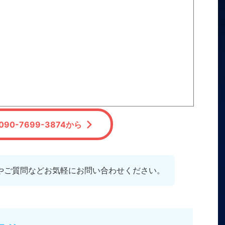
90-7699-3874から
やご質問などお気軽にお問い合わせください。