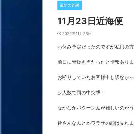
最新の釣果
11月23日近海便
2022年11月23日
お休み予定だったのですが私用の方
前日に青物も当たったと情報ありま
お断りしていたお客様申し訳なかっ
少人数で雨の中突撃！
なかなかパターンんが難しいのかう
皆さんなんとかワラサの顔は見れま