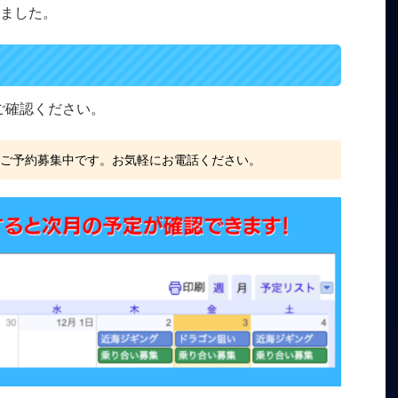
ました。
をご確認ください。
、ご予約募集中です。お気軽にお電話ください。