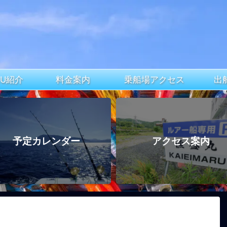
ARU紹介
料金案内
乗船場アクセス
出
予定カレンダー
アクセス案内