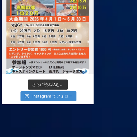
さらに読み込む...
Instagram でフォロー