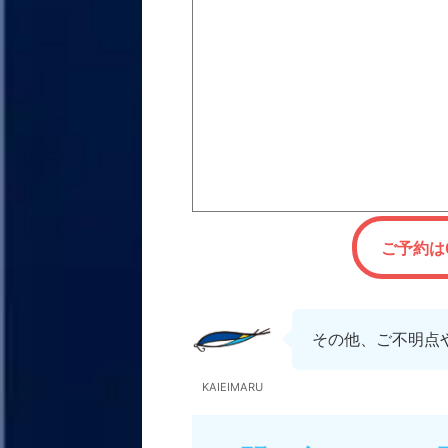
ご予約は0
その他、ご不明点
KAIEIMARU