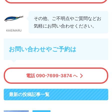
その他、ご不明点やご質問などお
気軽にお問い合わせください。
KAIEIMARU
お問い合わせやご予約は
電話 090-7699-3874 へ
最新の投稿記事一覧