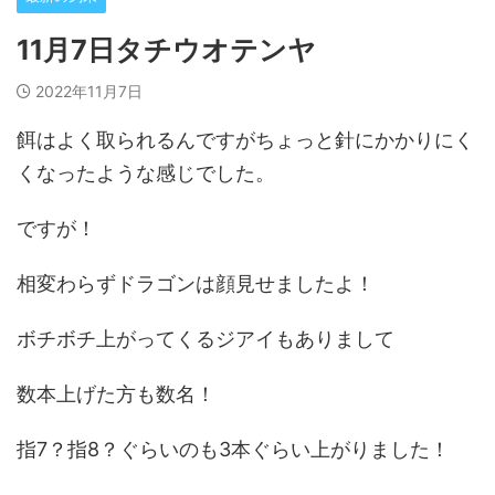
11月7日タチウオテンヤ
2022年11月7日
餌はよく取られるんですがちょっと針にかかりにく
くなったような感じでした。
ですが！
相変わらずドラゴンは顔見せましたよ！
ボチボチ上がってくるジアイもありまして
数本上げた方も数名！
指7？指8？ぐらいのも3本ぐらい上がりました！