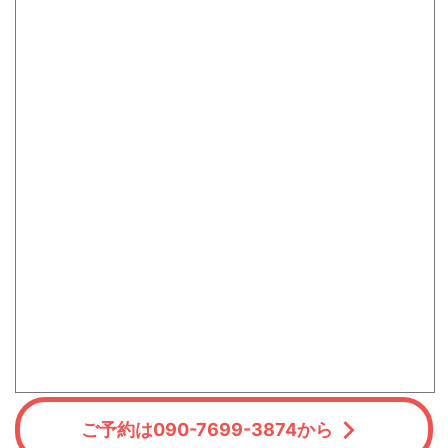
ご予約は090-7699-3874から