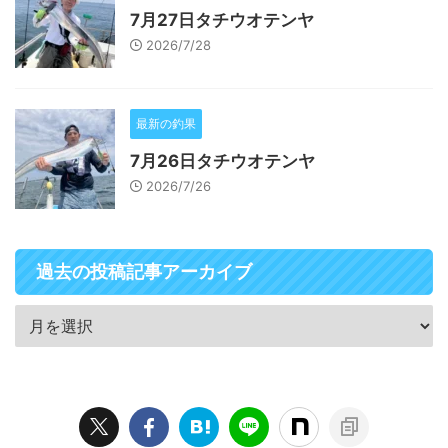
7月27日タチウオテンヤ
2026/7/28
最新の釣果
7月26日タチウオテンヤ
2026/7/26
過去の投稿記事アーカイブ