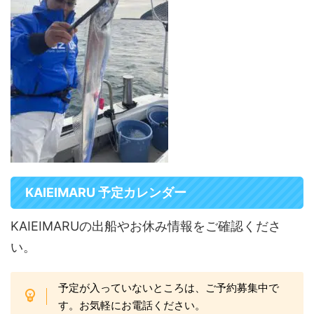
KAIEIMARU 予定カレンダー
KAIEIMARUの出船やお休み情報をご確認くださ
い。
予定が入っていないところは、ご予約募集中で
す。お気軽にお電話ください。