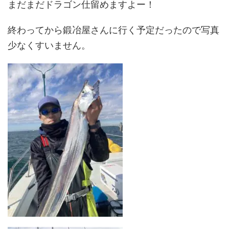
まだまだドラゴン仕留めますよー！
終わってから鍛冶屋さんに行く予定だったので写真
少なくすいません。