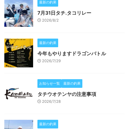
最新の釣果
7月31日タチ.タコリレー
2026/8/2
最新の釣果
今年もやりますドラゴンバトル
2026/7/29
お知らせ一覧
最新の釣果
タチウオテンヤの注意事項
2026/7/28
最新の釣果