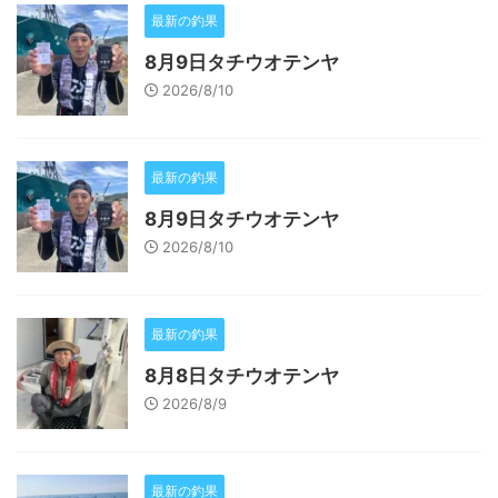
最新の釣果
8月9日タチウオテンヤ
2026/8/10
最新の釣果
8月9日タチウオテンヤ
2026/8/10
最新の釣果
8月8日タチウオテンヤ
2026/8/9
最新の釣果