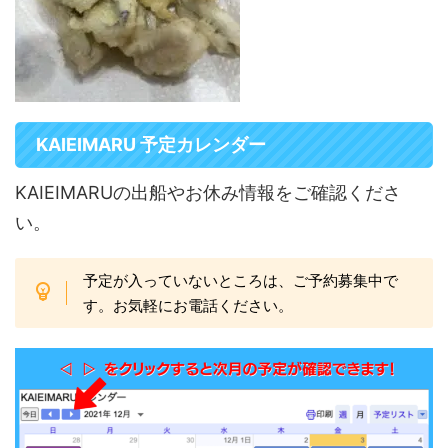
KAIEIMARU 予定カレンダー
KAIEIMARUの出船やお休み情報をご確認くださ
い。
予定が入っていないところは、ご予約募集中で
す。お気軽にお電話ください。