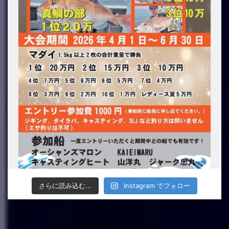
さらに読み込む...
Instagram でフォロー