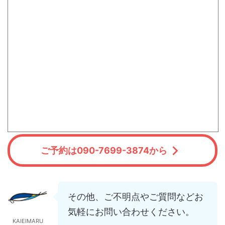
ご予約は090-7699-3874から
その他、ご不明点やご質問などお
気軽にお問い合わせください。
KAIEIMARU