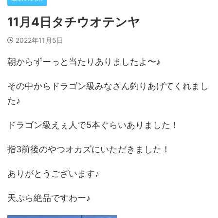
11月4日タチウオテンヤ
2022年11月5日
朝からずーっと当たりありましたよ〜♪
その中からドラゴン級みなさん釣りあげてくれまし
た♪
ドラゴン級えぇ人で5本ぐらいありました！
指3前後のやつオカズにいただきました！
ありがとうございます♪
天ぷら絶品ですわー♪