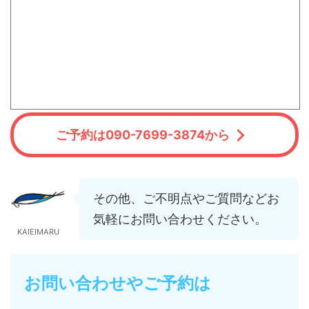
ご予約は090-7699-3874から
その他、ご不明点やご質問などお
気軽にお問い合わせください。
KAIEIMARU
お問い合わせやご予約は