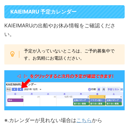
KAIEIMARU 予定カレンダー
KAIEIMARUの出船やお休み情報をご確認くださ
い。
予定が入っていないところは、ご予約募集中で
す。お気軽にお電話ください。
※.カレンダーが見れない場合は
こちら
から