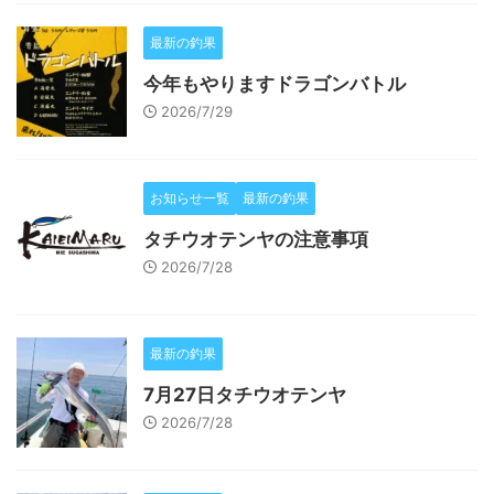
最新の釣果
今年もやりますドラゴンバトル
2026/7/29
お知らせ一覧
最新の釣果
タチウオテンヤの注意事項
2026/7/28
最新の釣果
7月27日タチウオテンヤ
2026/7/28