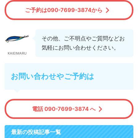
ご予約は090-7699-3874から
その他、ご不明点やご質問などお
気軽にお問い合わせください。
KAIEIMARU
お問い合わせやご予約は
電話 090-7699-3874 へ
最新の投稿記事一覧