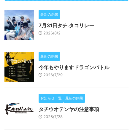
最新の釣果
7月31日タチ.タコリレー
2026/8/2
最新の釣果
今年もやりますドラゴンバトル
2026/7/29
お知らせ一覧
最新の釣果
タチウオテンヤの注意事項
2026/7/28