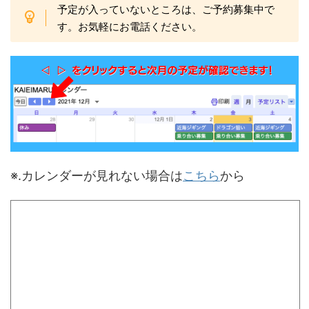
予定が入っていないところは、ご予約募集中で
す。お気軽にお電話ください。
※.カレンダーが見れない場合は
こちら
から