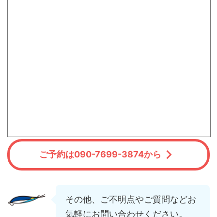
ご予約は090-7699-3874から
その他、ご不明点やご質問などお
気軽にお問い合わせください。