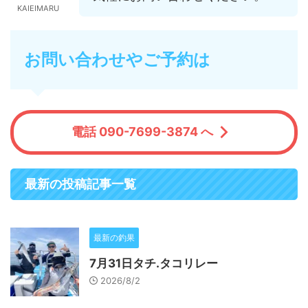
KAIEIMARU
お問い合わせやご予約は
電話 090-7699-3874 へ
最新の投稿記事一覧
最新の釣果
7月31日タチ.タコリレー
2026/8/2