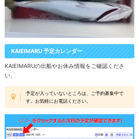
KAIEIMARU 予定カレンダー
KAIEIMARUの出船やお休み情報をご確認くださ
い。
予定が入っていないところは、ご予約募集中で
す。お気軽にお電話ください。