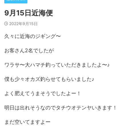
9月15日近海便
2022年9月15日
久々に近海のジギング〜
お客さん2名でしたが
ワラサ〜大ハマチ釣っていただきましたよ〜♪
僕も少々オカズ釣らせてもらいました♪
よく肥えてうまそうでしたよー！
明日は出れそうなのでタチウオテンヤいきます！
まだ空いてますよー