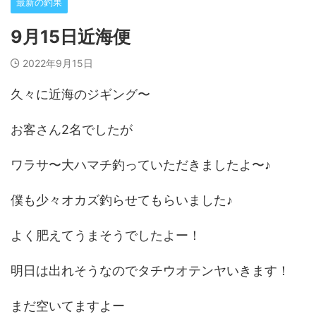
最新の釣果
9月15日近海便
2022年9月15日
久々に近海のジギング〜
お客さん2名でしたが
ワラサ〜大ハマチ釣っていただきましたよ〜♪
僕も少々オカズ釣らせてもらいました♪
よく肥えてうまそうでしたよー！
明日は出れそうなのでタチウオテンヤいきます！
まだ空いてますよー