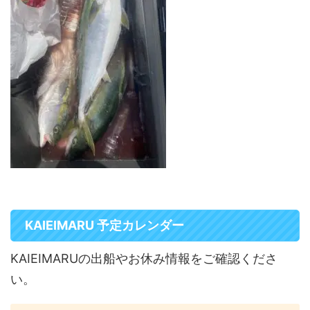
KAIEIMARU 予定カレンダー
KAIEIMARUの出船やお休み情報をご確認くださ
い。