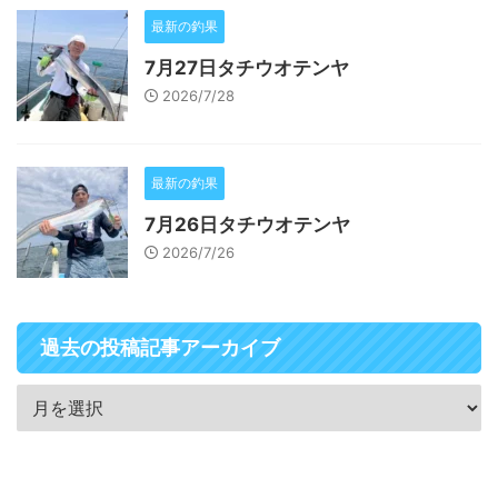
最新の釣果
7月27日タチウオテンヤ
2026/7/28
最新の釣果
7月26日タチウオテンヤ
2026/7/26
過去の投稿記事アーカイブ