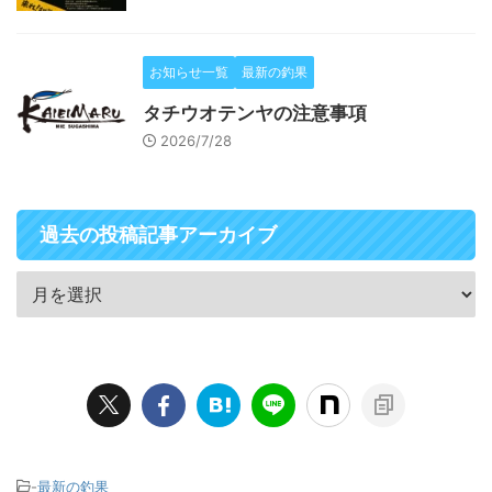
お知らせ一覧
最新の釣果
タチウオテンヤの注意事項
2026/7/28
過去の投稿記事アーカイブ
-
最新の釣果