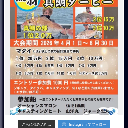
さらに読み込む...
Instagram でフォロー