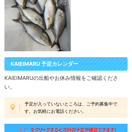
KAIEIMARU 予定カレンダー
KAIEIMARUの出船やお休み情報をご確認くださ
い。
予定が入っていないところは、ご予約募集中で
す。お気軽にお電話ください。