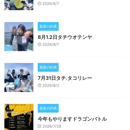
2026/8/7
最新の釣果
8月1.2日タチウオテンヤ
2026/8/7
最新の釣果
7月31日タチ.タコリレー
2026/8/2
最新の釣果
今年もやりますドラゴンバトル
2026/7/29