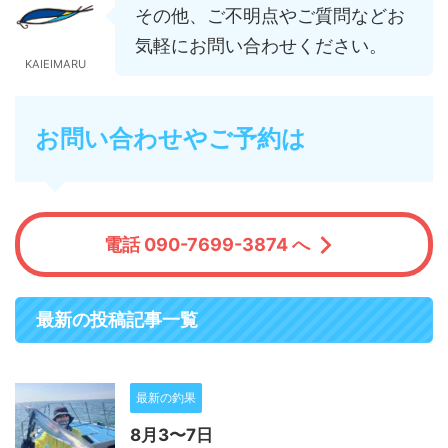
その他、ご不明点やご質問などお
気軽にお問い合わせください。
KAIEIMARU
お問い合わせやご予約は
電話 090-7699-3874 へ
最新の投稿記事一覧
最新の釣果
8月3〜7日