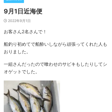
9月1日近海便
2022年9月1日
お客さん2名さんで！
船釣り初めてで船酔いしながら頑張ってくれた人も
おりました。
一組さんだったので喰わせのサビキもしたりしてシ
オゲットでした。