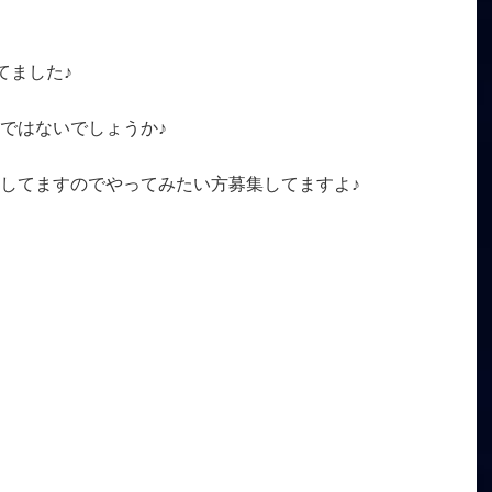
てました♪
ではないでしょうか♪
してますのでやってみたい方募集してますよ♪