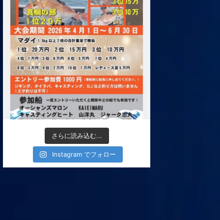
さらに読み込む...
Instagram でフォロー