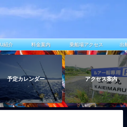
ARU紹介
料金案内
乗船場アクセス
出
予定カレンダー
アクセス案内