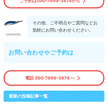
ご予約は090-7699-3874から
その他、ご不明点やご質問などお
気軽にお問い合わせください。
KAIEIMARU
お問い合わせやご予約は
電話 090-7699-3874 へ
最新の投稿記事一覧