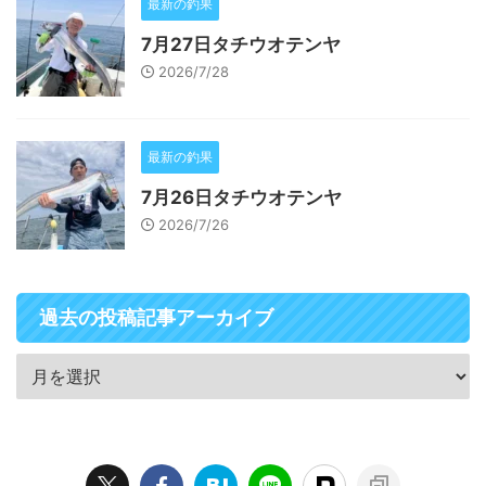
最新の釣果
7月27日タチウオテンヤ
2026/7/28
最新の釣果
7月26日タチウオテンヤ
2026/7/26
過去の投稿記事アーカイブ