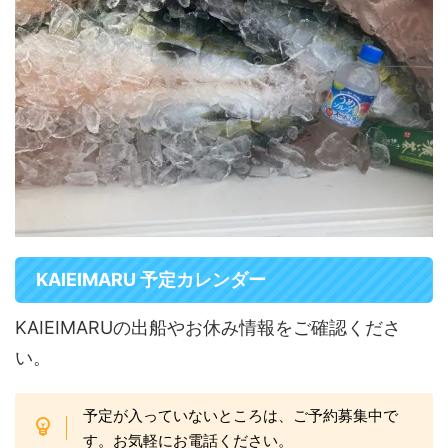
KAIEIMARU 予定カレンダー
KAIEIMARUの出船やお休み情報をご確認くださ
い。
予定が入っていないところは、ご予約募集中で
す。お気軽にお電話ください。