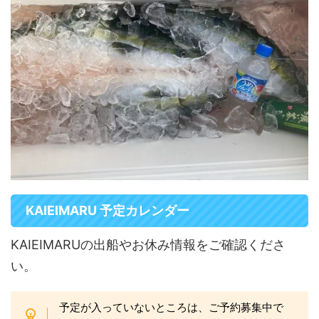
KAIEIMARU 予定カレンダー
KAIEIMARUの出船やお休み情報をご確認くださ
い。
予定が入っていないところは、ご予約募集中で