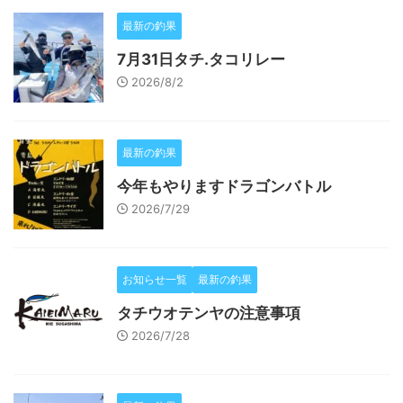
最新の釣果
7月31日タチ.タコリレー
2026/8/2
最新の釣果
今年もやりますドラゴンバトル
2026/7/29
お知らせ一覧
最新の釣果
タチウオテンヤの注意事項
2026/7/28