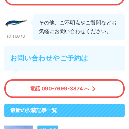
その他、ご不明点やご質問などお
気軽にお問い合わせください。
KAIEIMARU
お問い合わせやご予約は
電話 090-7699-3874 へ
最新の投稿記事一覧