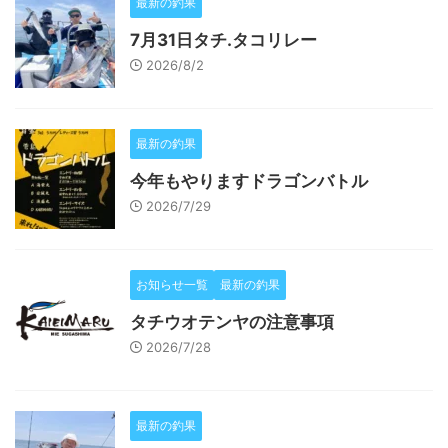
最新の釣果
7月31日タチ.タコリレー
2026/8/2
最新の釣果
今年もやりますドラゴンバトル
2026/7/29
お知らせ一覧
最新の釣果
タチウオテンヤの注意事項
2026/7/28
最新の釣果