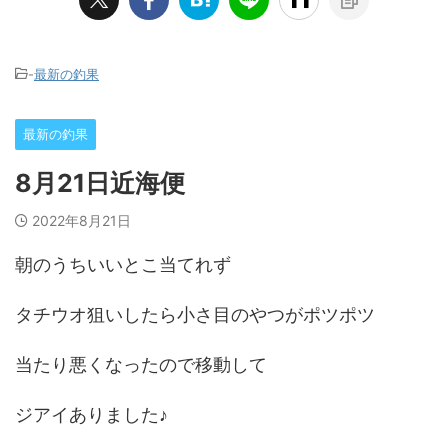
-
最新の釣果
最新の釣果
8月21日近海便
2022年8月21日
朝のうちいいとこ当てれず
タチウオ狙いしたら小さ目のやつがポツポツ
当たり悪くなったので移動して
ジアイありました♪