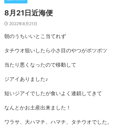
8月21日近海便
2022年8月21日
朝のうちいいとこ当てれず
タチウオ狙いしたら小さ目のやつがポツポツ
当たり悪くなったので移動して
ジアイありました♪
短いジアイでしたが食いよく連鎖してきて
なんとかお土産出来ました！
ワラサ、大ハマチ、ハマチ、タチウオでした。