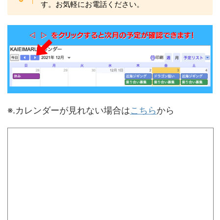
す。お気軽にお電話ください。
※.カレンダーが見れない場合は
こちら
から