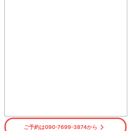
ご予約は090-7699-3874から