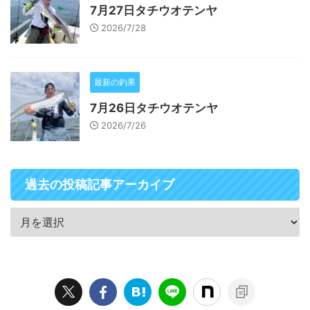
7月27日タチウオテンヤ
2026/7/28
最新の釣果
7月26日タチウオテンヤ
2026/7/26
過去の投稿記事アーカイブ