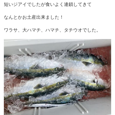
短いジアイでしたが食いよく連鎖してきて
なんとかお土産出来ました！
ワラサ、大ハマチ、ハマチ、タチウオでした。