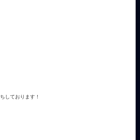
ちしております！