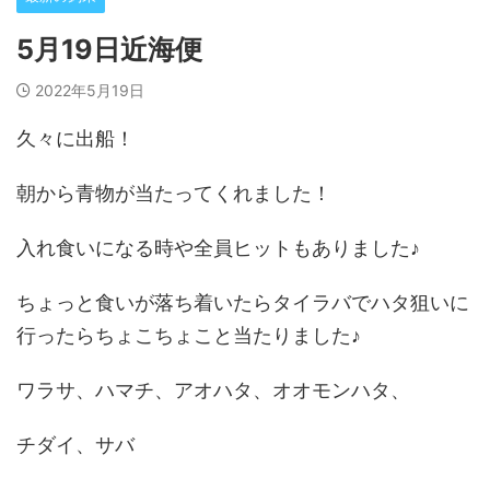
5月19日近海便
2022年5月19日
久々に出船！
朝から青物が当たってくれました！
入れ食いになる時や全員ヒットもありました♪
ちょっと食いが落ち着いたらタイラバでハタ狙いに
行ったらちょこちょこと当たりました♪
ワラサ、ハマチ、アオハタ、オオモンハタ、
チダイ、サバ