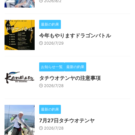
2026/8/2
最新の釣果
今年もやりますドラゴンバトル
2026/7/29
お知らせ一覧
最新の釣果
タチウオテンヤの注意事項
2026/7/28
最新の釣果
7月27日タチウオテンヤ
2026/7/28