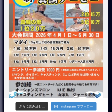
さらに読み込む...
Instagram でフォロー