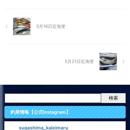
5月16日近海便
5月21日近海便
検索
釣果情報【公式Instagram】
sugashima_kaieimaru