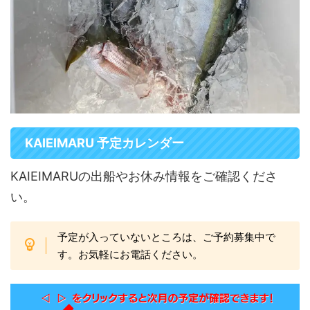
KAIEIMARU 予定カレンダー
KAIEIMARUの出船やお休み情報をご確認くださ
い。
予定が入っていないところは、ご予約募集中で
す。お気軽にお電話ください。