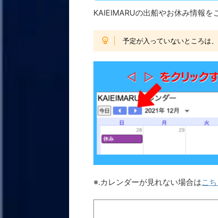
KAIEIMARUの出船やお休み情報
予定が入っていないところは
※.カレンダーが見れない場合は
こち