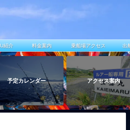
ARU紹介
料金案内
乗船場アクセス
出
予定カレンダー
アクセス案内