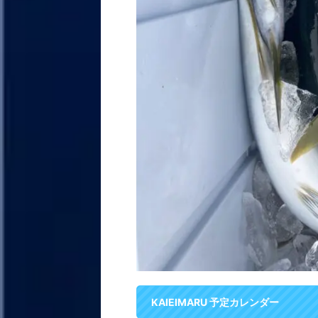
KAIEIMARU 予定カレンダー