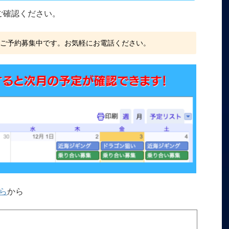
をご確認ください。
、ご予約募集中です。お気軽にお電話ください。
ら
から