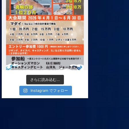
さらに読み込む...
Instagram でフォロー