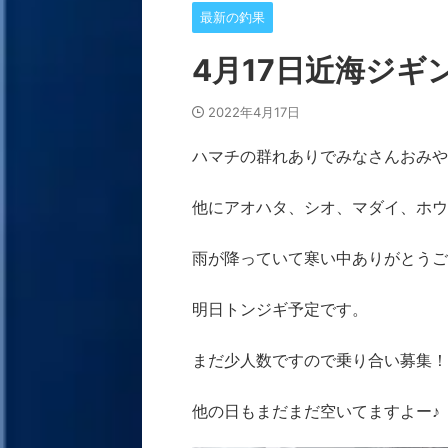
最新の釣果
4月17日近海ジギ
2022年4月17日
ハマチの群れありでみなさんおみや
他にアオハタ、シオ、マダイ、ホウ
雨が降っていて寒い中ありがとうご
明日トンジギ予定です。
まだ少人数ですので乗り合い募集！
他の日もまだまだ空いてますよー♪