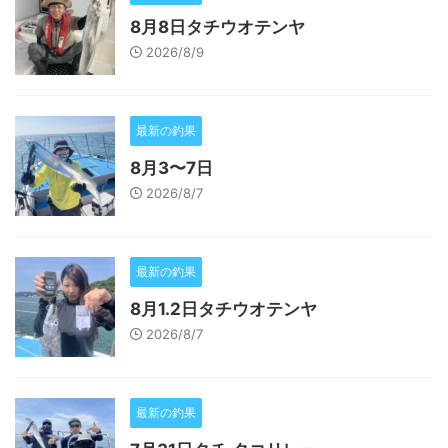
8月8日タチウオテンヤ
2026/8/9
最新の釣果
8月3〜7日
2026/8/7
最新の釣果
8月1.2日タチウオテンヤ
2026/8/7
最新の釣果