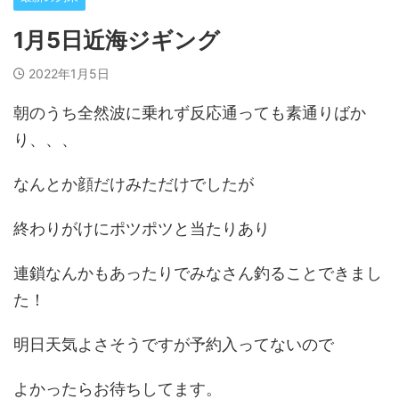
1月5日近海ジギング
2022年1月5日
朝のうち全然波に乗れず反応通っても素通りばか
り、、、
なんとか顔だけみただけでしたが
終わりがけにポツポツと当たりあり
連鎖なんかもあったりでみなさん釣ることできまし
た！
明日天気よさそうですが予約入ってないので
よかったらお待ちしてます。