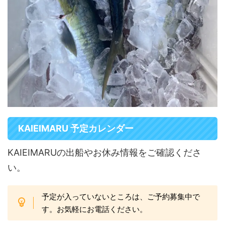
KAIEIMARU 予定カレンダー
KAIEIMARUの出船やお休み情報をご確認くださ
い。
予定が入っていないところは、ご予約募集中で
す。お気軽にお電話ください。