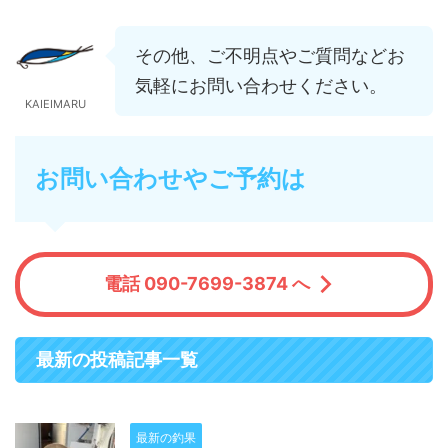
その他、ご不明点やご質問などお
気軽にお問い合わせください。
KAIEIMARU
お問い合わせやご予約は
電話 090-7699-3874 へ
最新の投稿記事一覧
最新の釣果