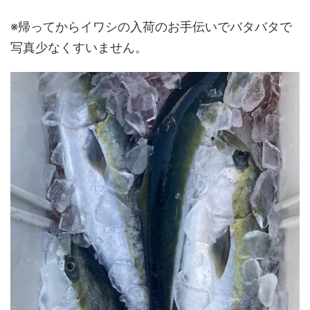
※帰ってからイワシの入荷のお手伝いでバタバタで
写真少なくすいません。