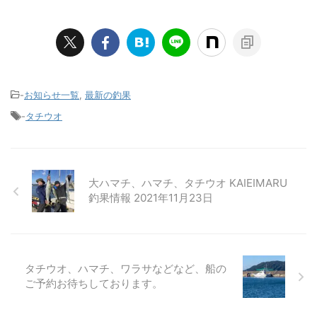
-
お知らせ一覧
,
最新の釣果
-
タチウオ
大ハマチ、ハマチ、タチウオ KAIEIMARU
釣果情報 2021年11月23日
タチウオ、ハマチ、ワラサなどなど、船の
ご予約お待ちしております。