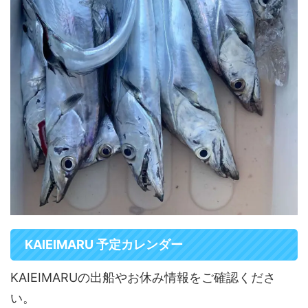
KAIEIMARU 予定カレンダー
KAIEIMARUの出船やお休み情報をご確認くださ
い。