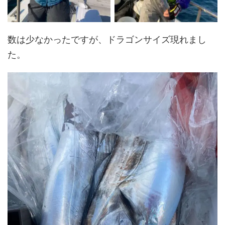
数は少なかったですが、ドラゴンサイズ現れまし
た。