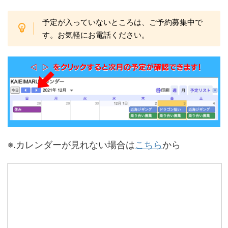
予定が入っていないところは、ご予約募集中で
す。お気軽にお電話ください。
※.カレンダーが見れない場合は
こちら
から