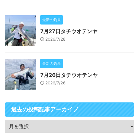
最新の釣果
7月27日タチウオテンヤ
2026/7/28
最新の釣果
7月26日タチウオテンヤ
2026/7/26
過去の投稿記事アーカイブ