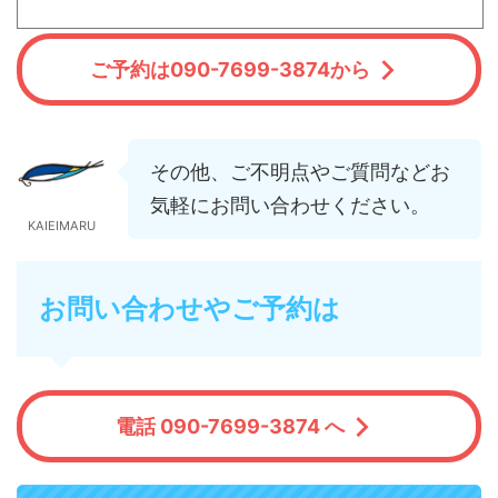
ご予約は090-7699-3874から
その他、ご不明点やご質問などお
気軽にお問い合わせください。
KAIEIMARU
お問い合わせやご予約は
電話 090-7699-3874 へ