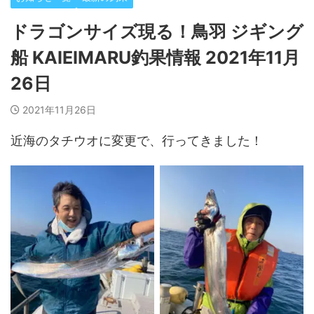
ドラゴンサイズ現る！鳥羽 ジギング
船 KAIEIMARU釣果情報 2021年11月
26日
2021年11月26日
近海のタチウオに変更で、行ってきました！