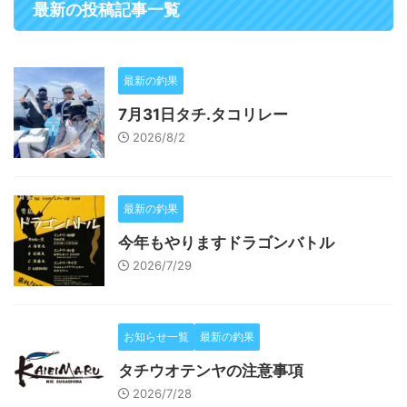
最新の投稿記事一覧
最新の釣果
7月31日タチ.タコリレー
2026/8/2
最新の釣果
今年もやりますドラゴンバトル
2026/7/29
お知らせ一覧
最新の釣果
タチウオテンヤの注意事項
2026/7/28