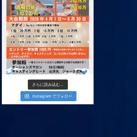
さらに読み込む...
Instagram でフォロー