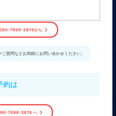
90-7699-3874から
やご質問などお気軽にお問い合わせください。
予約は
90-7699-3874 へ