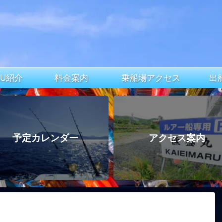
ARU紹介
料金案内
乗船場アクセス
出
予定カレンダー
アクセス案内