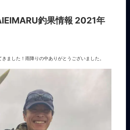
EIMARU釣果情報 2021年
てきました！雨降りの中ありがとうございました。