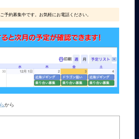
、ご予約募集中です。お気軽にお電話ください。
ら
から