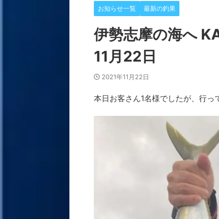
お知らせ一覧
最新の釣果
伊勢志摩の海へ KAI
11月22日
2021年11月22日
本日お客さん1名様でしたが、行っ