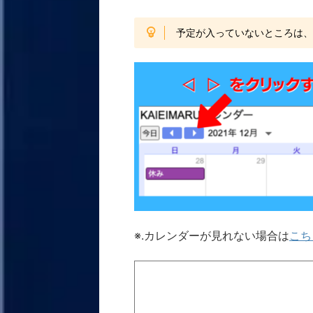
予定が入っていないところは
※.カレンダーが見れない場合は
こち